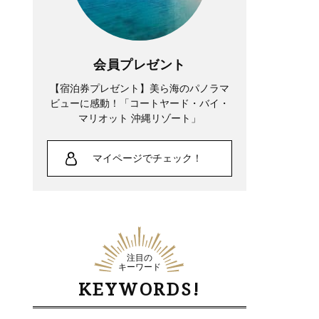
会員プレゼント
【宿泊券プレゼント】美ら海のパノラマ
ビューに感動！「コートヤード・バイ・
マリオット 沖縄リゾート」
マイページでチェック！
注目の
キーワード
KEYWORDS!