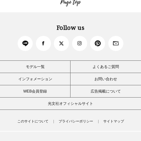
Page top
Follow us
モデル一覧
よくあるご質問
インフォメーション
お問い合わせ
WEB会員登録
広告掲載について
光文社オフィシャルサイト
このサイトについて
プライバシーポリシー
サイトマップ