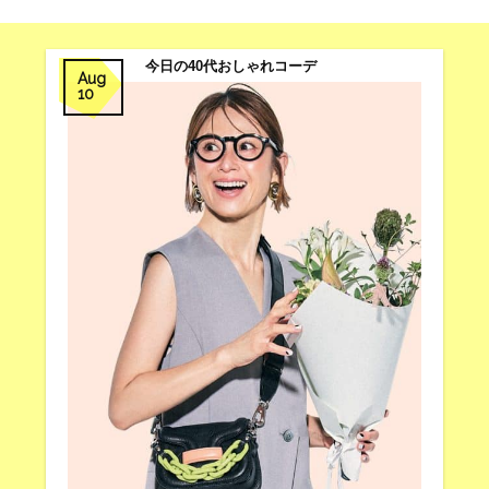
今日の40代おしゃれコーデ
Aug
10