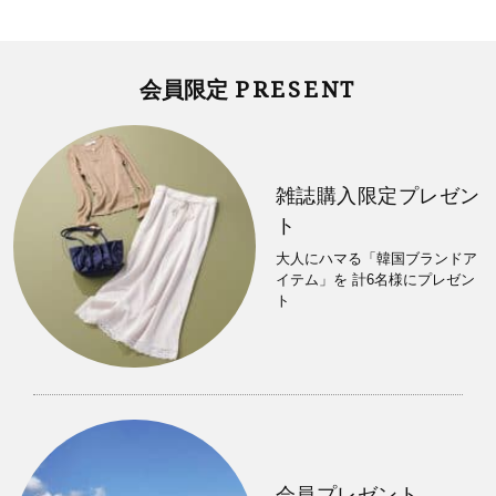
PRESENT
会員限定
雑誌購入限定プレゼン
ト
大人にハマる「韓国ブランドア
イテム」を 計6名様にプレゼン
ト
会員プレゼント