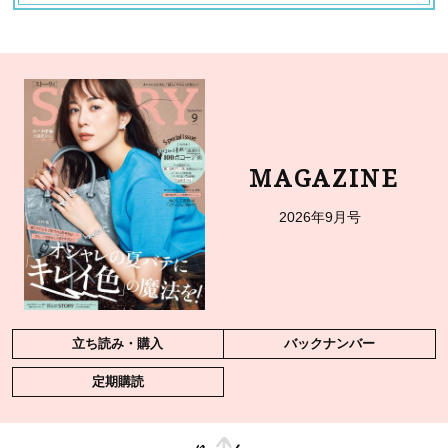
MAGAZINE
2026年9月号
立ち読み・購入
バックナンバー
定期購読