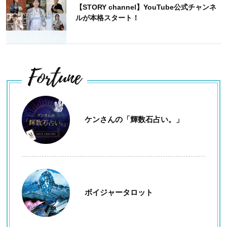
【STORY channel】YouTube公式チャンネ
ルが本格スタート！
Fortune
ケンさんの「輝数石占い。」
ボイジャータロット