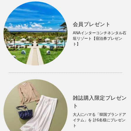
会員プレゼント
ANAインターコンチネンタル石
垣リゾート【宿泊券プレゼン
ト】
雑誌購入限定プレゼン
ト
大人にハマる「韓国ブランドア
イテム」を 計6名様にプレゼン
ト