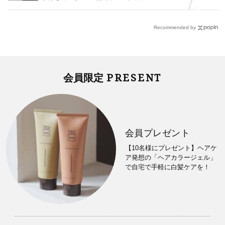
Recommended by
PRESENT
会員限定
会員プレゼント
【10名様にプレゼント】ヘアケ
ア発想の「ヘアカラージェル」
で自宅で手軽に白髪ケアを！