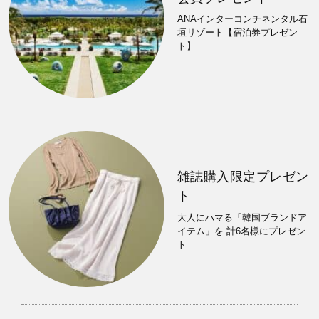
ANAインターコンチネンタル石
垣リゾート【宿泊券プレゼン
ト】
雑誌購入限定プレゼン
ト
大人にハマる「韓国ブランドア
イテム」を 計6名様にプレゼン
ト