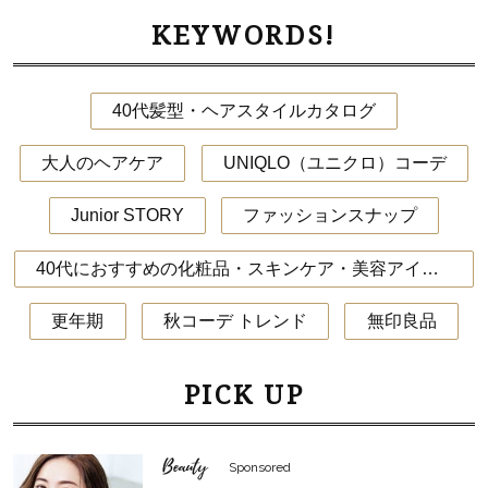
KEYWORDS!
40代髪型・ヘアスタイルカタログ
大人のヘアケア
UNIQLO（ユニクロ）コーデ
Junior STORY
ファッションスナップ
40代におすすめの化粧品・スキンケア・美容アイテム
更年期
秋コーデ トレンド
無印良品
PICK UP
Beauty
Sponsored