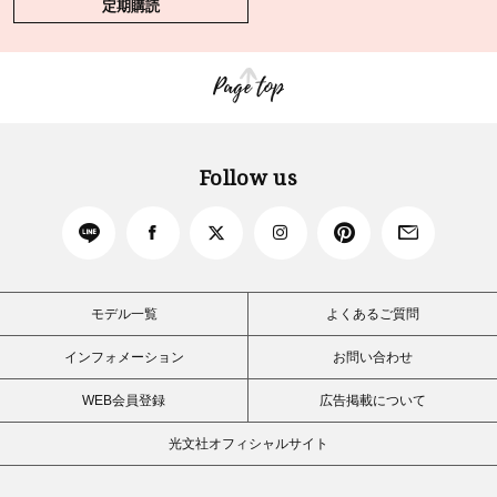
定期購読
Page top
Follow us
モデル一覧
よくあるご質問
インフォメーション
お問い合わせ
WEB会員登録
広告掲載について
光文社オフィシャルサイト