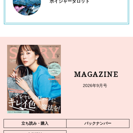
ボイジャータロット
MAGAZINE
2026年9月号
立ち読み・購入
バックナンバー