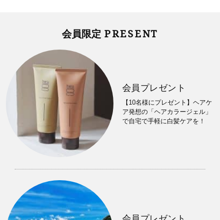
PRESENT
会員限定
会員プレゼント
【10名様にプレゼント】ヘアケ
ア発想の「ヘアカラージェル」
で自宅で手軽に白髪ケアを！
会員プレゼント