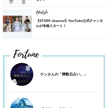
Lifestyle
【STORY channel】YouTube公式チャンネ
ルが本格スタート！
Fortune
ケンさんの「輝数石占い。」