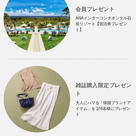
会員プレゼント
ANAインターコンチネンタル石
垣リゾート【宿泊券プレゼン
ト】
雑誌購入限定プレゼン
ト
大人にハマる「韓国ブランドア
イテム」を 計6名様にプレゼン
ト