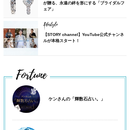
が贈る、永遠の絆を形にする「ブライダルフ
ェア」
Lifestyle
【STORY channel】YouTube公式チャンネ
ルが本格スタート！
Fortune
ケンさんの「輝数石占い。」