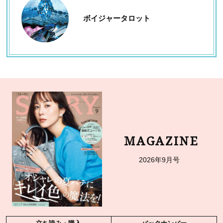
ボイジャータロット
MAGAZINE
2026年9月号