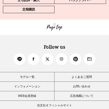
立ち読み・購入
バックナンバー
定期購読
Page top
Follow us
モデル一覧
よくあるご質問
インフォメーション
お問い合わせ
WEB会員登録
広告掲載について
光文社オフィシャルサイト