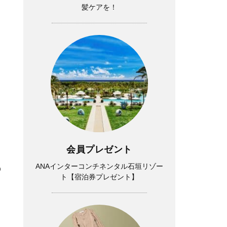
髪ケアを！
会員プレゼント
ANAインターコンチネンタル石垣リゾー
の
ト【宿泊券プレゼント】