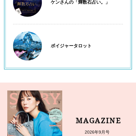
ケンさんの「輝数石占い。」
ボイジャータロット
MAGAZINE
2026年9月号