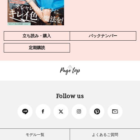
立ち読み・購入
バックナンバー
定期購読
Page top
Follow us
モデル一覧
よくあるご質問