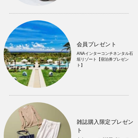
会員プレゼント
ANAインターコンチネンタル石
垣リゾート【宿泊券プレゼン
ト】
雑誌購入限定プレゼン
ト