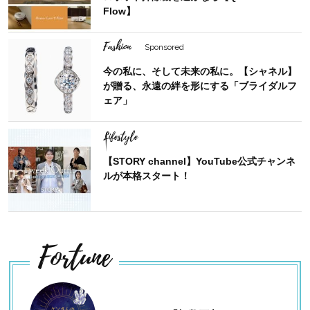
Flow】
Fashion
Sponsored
今の私に、そして未来の私に。【シャネル】
が贈る、永遠の絆を形にする「ブライダルフ
ェア」
Lifestyle
【STORY channel】YouTube公式チャンネ
ルが本格スタート！
Fortune