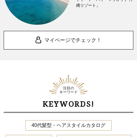
縄リゾート」
マイページでチェック！
注目の
キーワード
KEYWORDS!
40代髪型・ヘアスタイルカタログ