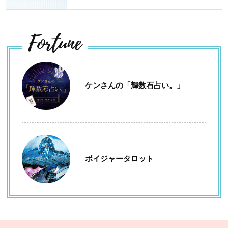
Fortune
ケンさんの「輝数石占い。」
ボイジャータロット