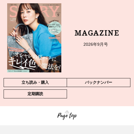
MAGAZINE
2026年9月号
立ち読み・購入
バックナンバー
定期購読
Page top