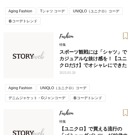
Aging Fashion
Tシャツ コーデ
UNIQLO（ユニクロ）コーデ
春コーデトレンド
Fashion
特集
スポーツ観戦には「シャツ」で
カジュアルな抜け感を！【ユニ
クロだけ】でオシャレにできた
2025.05.20
Aging Fashion
UNIQLO（ユニクロ）コーデ
デニムジャケット・Gジャンコーデ
春コーデトレンド
Fashion
特集
【ユニクロ】で買える流行の