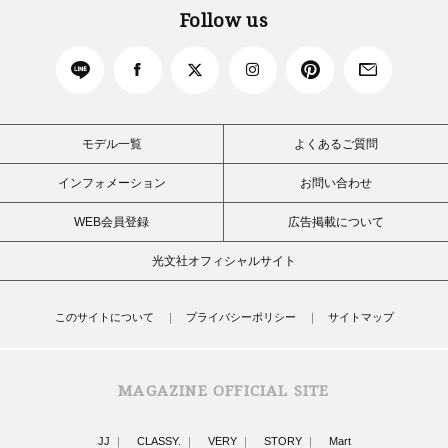
Follow us
モデル一覧
よくあるご質問
インフォメーション
お問い合わせ
WEB会員登録
広告掲載について
光文社オフィシャルサイト
このサイトについて
プライバシーポリシー
サイトマップ
MAGAZINE OFFICIAL SITE
JJ
CLASSY.
VERY
STORY
Mart