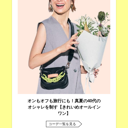
オンもオフも旅行にも！真夏の40代の
オシャレを制す【きれいめオールイン
ワン】
コーデ一覧を見る