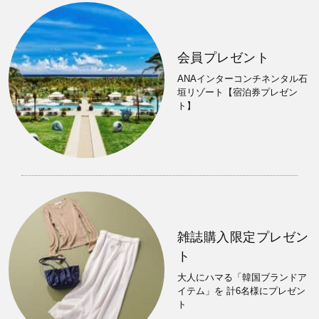
会員プレゼント
ANAインターコンチネンタル石
垣リゾート【宿泊券プレゼン
ト】
雑誌購入限定プレゼン
ト
大人にハマる「韓国ブランドア
イテム」を 計6名様にプレゼン
ト