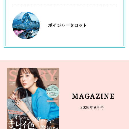
ボイジャータロット
MAGAZINE
2026年9月号