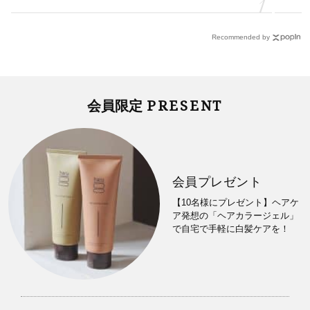
Recommended by
PRESENT
会員限定
会員プレゼント
【10名様にプレゼント】ヘアケ
ア発想の「ヘアカラージェル」
で自宅で手軽に白髪ケアを！