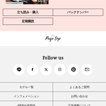
立ち読み・購入
バックナンバー
定期購読
Page top
Follow us
モデル一覧
よくあるご質問
インフォメーション
お問い合わせ
WEB会員登録
広告掲載について