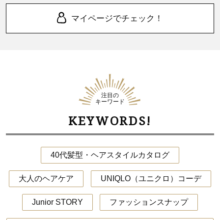
マイページでチェック！
注目の
キーワード
KEYWORDS!
40代髪型・ヘアスタイルカタログ
大人のヘアケア
UNIQLO（ユニクロ）コーデ
Junior STORY
ファッションスナップ