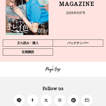
MAGAZINE
2026年9月号
立ち読み・購入
バックナンバー
定期購読
Page top
Follow us