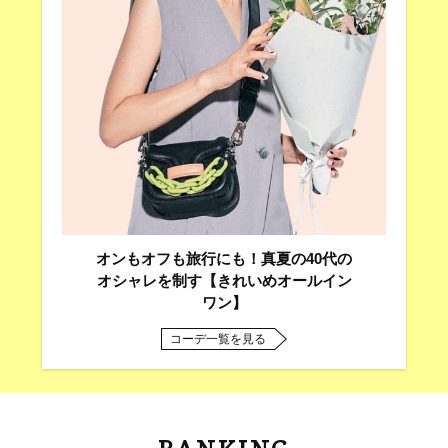
オンもオフも旅行にも！真夏の40代の
オシャレを制す【きれいめオールイン
ワン】
コーデ一覧を見る