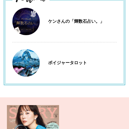
ケンさんの「輝数石占い。」
ボイジャータロット