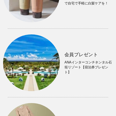
で自宅で手軽に白髪ケアを！
会員プレゼント
ANAインターコンチネンタル石
垣リゾート【宿泊券プレゼン
ト】