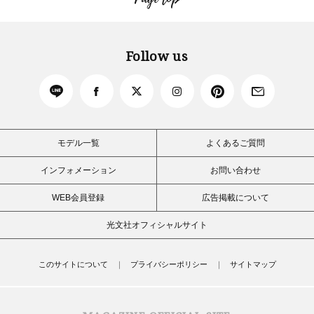
Follow us
モデル一覧
よくあるご質問
インフォメーション
お問い合わせ
WEB会員登録
広告掲載について
光文社オフィシャルサイト
このサイトについて
プライバシーポリシー
サイトマップ