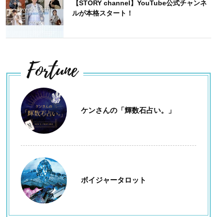
【STORY channel】YouTube公式チャンネ
ルが本格スタート！
Fortune
ケンさんの「輝数石占い。」
ボイジャータロット