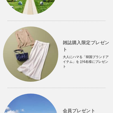
雑誌購入限定プレゼン
ト
大人にハマる「韓国ブランドア
イテム」を 計6名様にプレゼン
ト
会員プレゼント