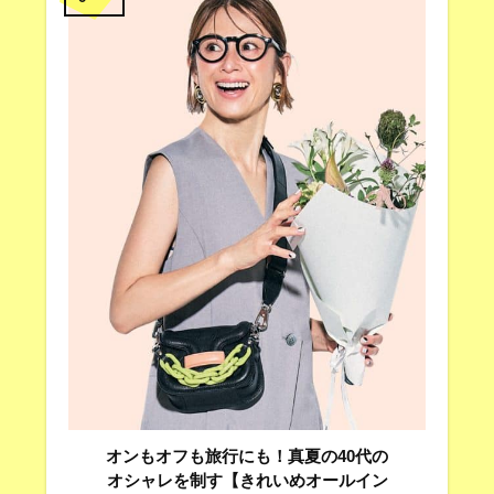
オンもオフも旅行にも！真夏の40代の
オシャレを制す【きれいめオールイン