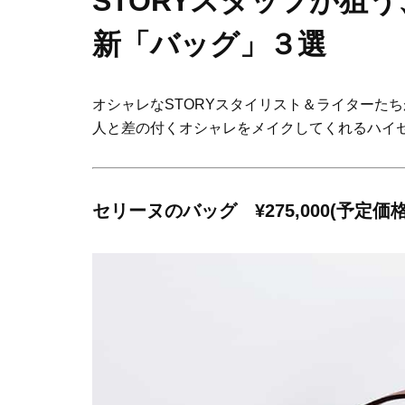
STORYスタッフが狙
新「バッグ」３選
オシャレなSTORYスタイリスト＆ライターた
人と差の付くオシャレをメイクしてくれるハイ
セリーヌのバッグ ¥275,000(予定価格