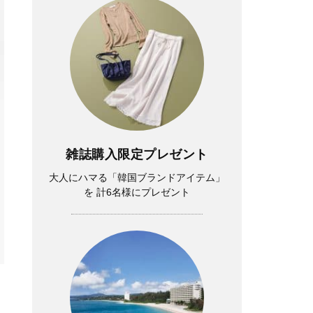
雑誌購入限定プレゼント
大人にハマる「韓国ブランドアイテム」
を 計6名様にプレゼント