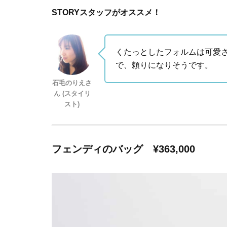
STORYスタッフがオススメ！
くたっとしたフォルムは可愛さ
で、頼りになりそうです。
石毛のりえさ
ん (スタイリ
スト)
フェンディのバッグ ¥363,000