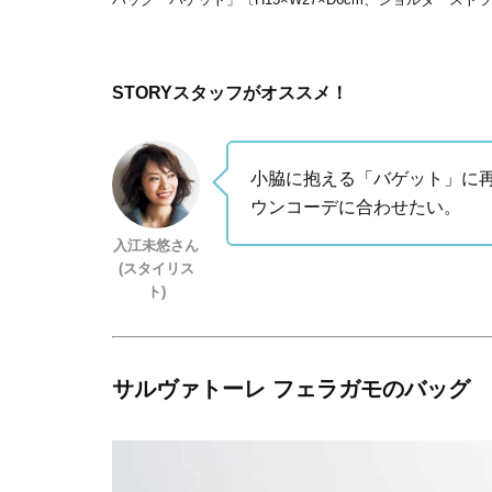
STORYスタッフがオススメ！
小脇に抱える「バゲット」に
ウンコーデに合わせたい。
入江未悠さん
(スタイリス
ト)
サルヴァトーレ フェラガモのバッグ ¥4