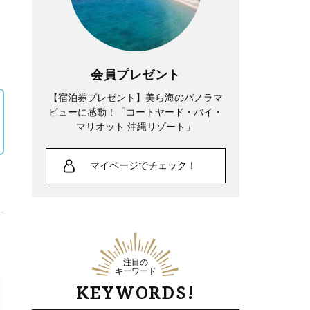
会員プレゼント
【宿泊券プレゼント】美ら海のパノラマ
ビューに感動！「コートヤード・バイ・
マリオット 沖縄リゾート」
マイページでチェック！
注目の
キーワード
KEYWORDS!