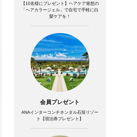
【10名様にプレゼント】ヘアケア発想の
「ヘアカラージェル」で自宅で手軽に白
髪ケアを！
会員プレゼント
ANAインターコンチネンタル石垣リゾー
ト【宿泊券プレゼント】