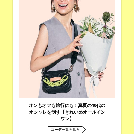
オンもオフも旅行にも！真夏の40代の
オシャレを制す【きれいめオールイン
ワン】
コーデ一覧を見る