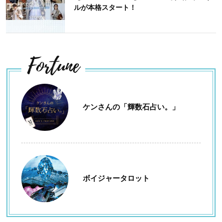
ルが本格スタート！
Fortune
ケンさんの「輝数石占い。」
ボイジャータロット