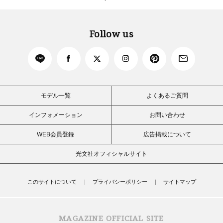
Follow us
モデル一覧
よくあるご質問
インフォメーション
お問い合わせ
WEB会員登録
広告掲載について
光文社オフィシャルサイト
このサイトについて
プライバシーポリシー
サイトマップ
MAGAZINE OFFICIAL SITE