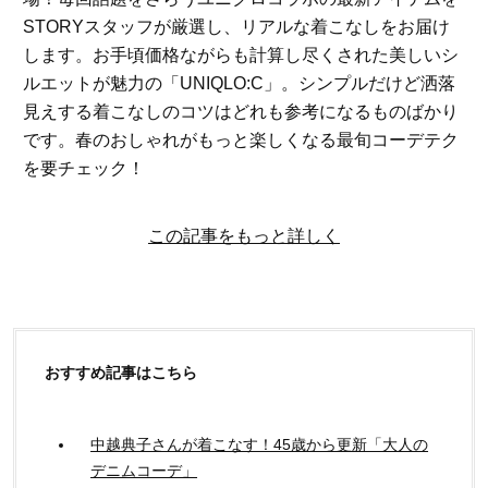
STORYスタッフが厳選し、リアルな着こなしをお届け
します。お手頃価格ながらも計算し尽くされた美しいシ
ルエットが魅力の「UNIQLO:C」。シンプルだけど洒落
見えする着こなしのコツはどれも参考になるものばかり
です。春のおしゃれがもっと楽しくなる最旬コーデテク
を要チェック！
この記事をもっと詳しく
おすすめ記事はこちら
中越典子さんが着こなす！45歳から更新「大人の
デニムコーデ」