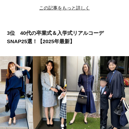
この記事をもっと詳しく
3位 40代の卒業式＆入学式リアルコーデ
SNAP25選！【2025年最新】