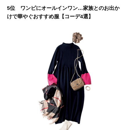
5位 ワンピにオールインワン…家族とのお出か
けで華やぐおすすめ服【コーデ4選】