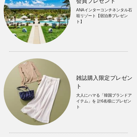
会員プレゼント
ANAインターコンチネンタル石
垣リゾート【宿泊券プレゼン
ト】
雑誌購入限定プレゼン
ト
大人にハマる「韓国ブランドア
イテム」を 計6名様にプレゼン
ト