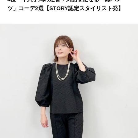
ツ」コーデ2選【STORY認定スタイリスト発】