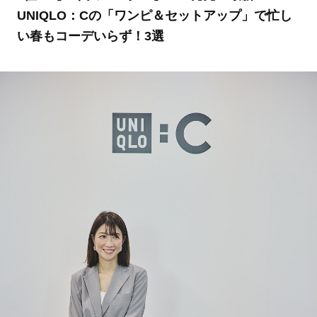
UNIQLO：Cの「ワンピ＆セットアップ」で忙し
い春もコーデいらず！3選