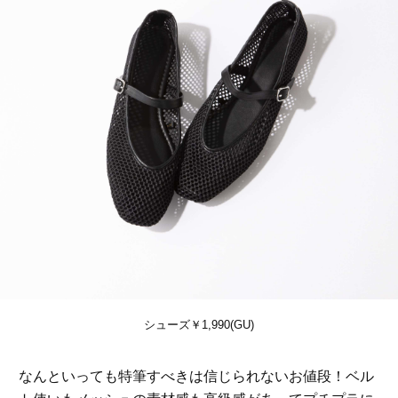
シューズ￥1,990(GU)
なんといっても特筆すべきは信じられないお値段！ベル