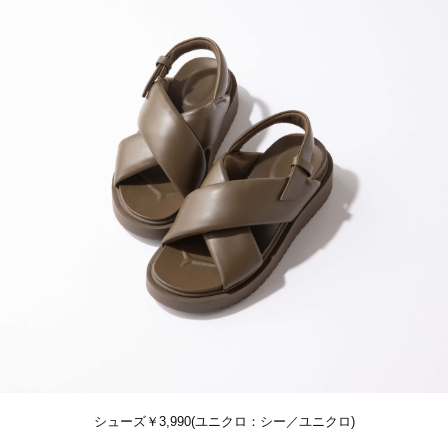
シューズ￥3,990(ユニクロ：シー／ユニクロ)