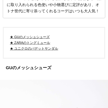
に取り入れられる色使いや小物選びに定評があり、オ
トナ世代に寄り添ってくれるコーデはいつも大人気！
★ GUのメッシュシューズ
★ ZARAのトングミュール
★ ユニクロのパデットサンダル
GUのメッシュシューズ