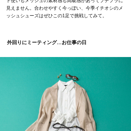
ト使いもメッシュの素材感も高級感があってプチプラに
見えません。合わせやすく今っぽい、今季イチオシのメ
ッシュシューズはぜひこの1足で挑戦してみて。
外回りにミーティング…お仕事の日