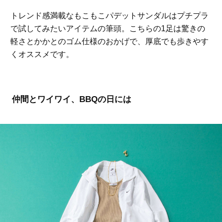
トレンド感満載なもこもこパデットサンダルはプチプラ
で試してみたいアイテムの筆頭。こちらの1足は驚きの
軽さとかかとのゴム仕様のおかげで、厚底でも歩きやす
くオススメです。
仲間とワイワイ、BBQの日には