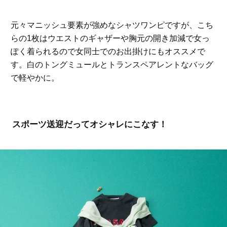
元々マニッシュ要素が強めなシャツワンピですが、こち
らの1枚はウエストのギャザーや胸元の開き加減で女っ
ぽく着られるので女同士でのお出掛けにもオススメで
す。白のトングミュールとトランスペアレントなバッグ
で軽やかに。
スポーツ送迎だってオシャレにこなす！