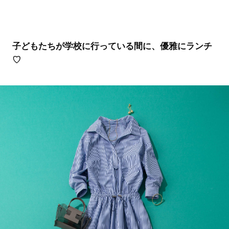
子どもたちが学校に行っている間に、優雅にランチ
♡