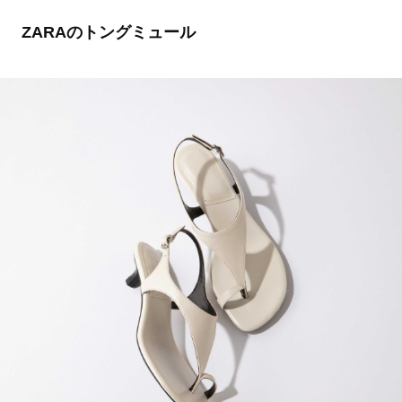
ZARAのトングミュール