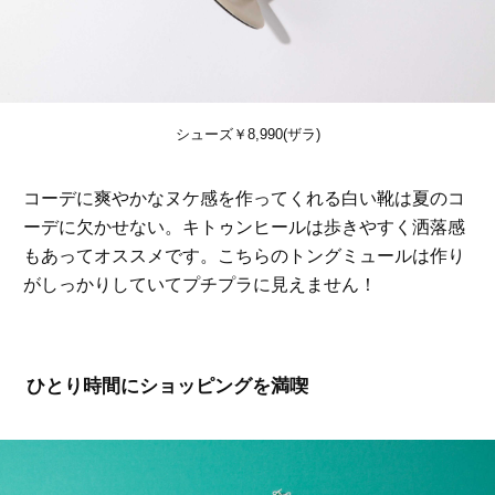
シューズ￥8,990(ザラ)
コーデに爽やかなヌケ感を作ってくれる白い靴は夏のコ
ーデに欠かせない。キトゥンヒールは歩きやすく洒落感
もあってオススメです。こちらのトングミュールは作り
がしっかりしていてプチプラに見えません！
ひとり時間にショッピングを満喫