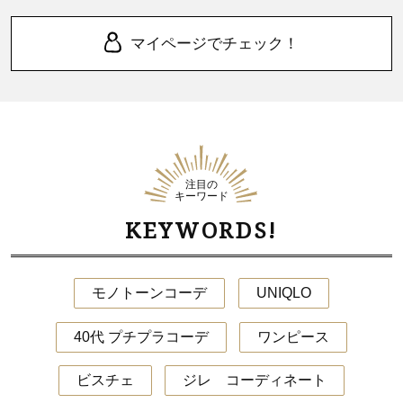
マイページでチェック！
注目の
キーワード
KEYWORDS!
モノトーンコーデ
UNIQLO
40代 プチプラコーデ
ワンピース
ビスチェ
ジレ コーディネート