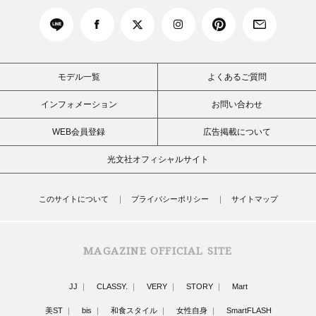
モデル一覧
よくあるご質問
インフォメーション
お問い合わせ
WEB会員登録
広告掲載について
光文社オフィシャルサイト
このサイトについて
プライバシーポリシー
サイトマップ
MAGAZINE OFFICIAL SITE
JJ
CLASSY.
VERY
STORY
Mart
美ST
bis
和食スタイル
女性自身
SmartFLASH