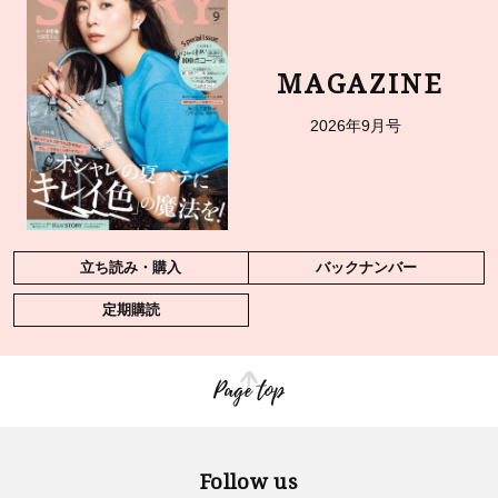
MAGAZINE
2026年9月号
立ち読み・購入
バックナンバー
定期購読
Page top
Follow us