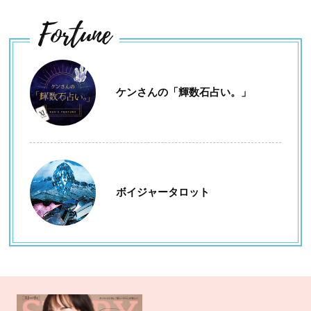
Fortune
ケンさんの「輝数石占い。」
ボイジャータロット