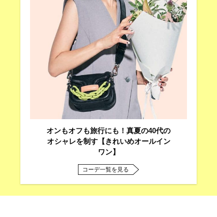
オンもオフも旅行にも！真夏の40代の
オシャレを制す【きれいめオールイン
ワン】
コーデ一覧を見る