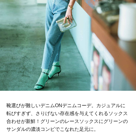
靴選びが難しいデニムONデニムコーデ。カジュアルに
転びすぎず、さりげない存在感を与えてくれるソックス
合わせが新鮮！グリーンのレースソックスにグリーンの
サンダルの濃淡コンビでこなれた足元に。