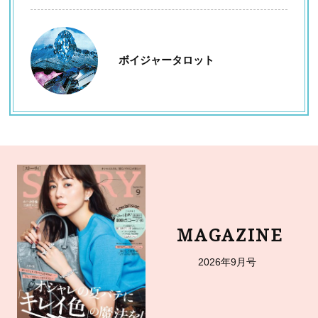
ボイジャータロット
MAGAZINE
2026年9月号