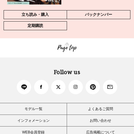
立ち読み・購入
バックナンバー
定期購読
Page top
Follow us
モデル一覧
よくあるご質問
インフォメーション
お問い合わせ
WEB会員登録
広告掲載について