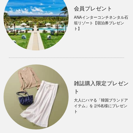
会員プレゼント
ANAインターコンチネンタル石
垣リゾート【宿泊券プレゼン
ト】
雑誌購入限定プレゼン
ト
大人にハマる「韓国ブランドア
イテム」を 計6名様にプレゼン
ト