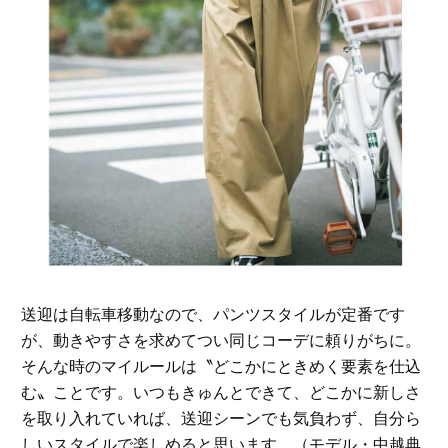
送迎は自転車移動なので、パンツスタイルが定番です
が、動きやすさを求めてつい同じコーデに頼りがちに。
そんな時のマイルールは〝どこかにときめく要素を仕込
む〟ことです。いつもきゅんとできて、どこかに新しさ
を取り入れていれば、送迎シーンでも気負わず、自分ら
しいスタイルで楽しめると思います。（モデル・中越典