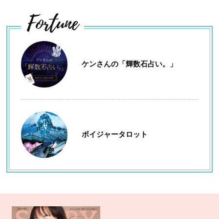
Fortune
ケンさんの「輝数石占い。」
ボイジャータロット