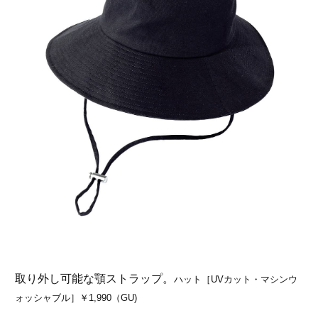
取り外し可能な顎ストラップ。
ハット［UVカット・マシンウ
ォッシャブル］￥1,990（GU)