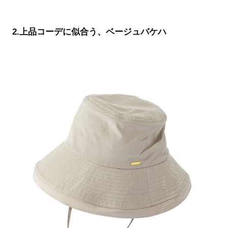
2.上品コーデに似合う、ベージュバケハ