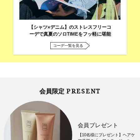
【シャツ×デニム】のストレスフリーコ
ーデで真夏のソロTIMEをフッ軽に堪能
コーデ一覧を見る
PRESENT
会員限定
会員プレゼント
【10名様にプレゼント】ヘアケ