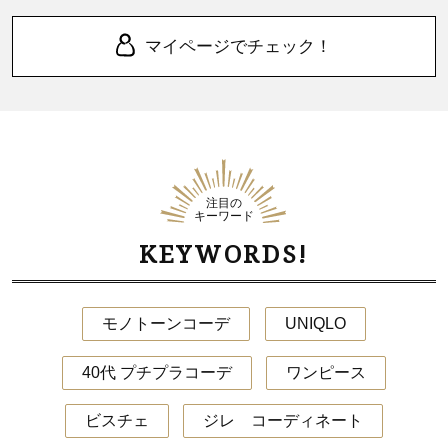
マイページでチェック！
注目の
キーワード
KEYWORDS!
モノトーンコーデ
UNIQLO
40代 プチプラコーデ
ワンピース
ビスチェ
ジレ コーディネート