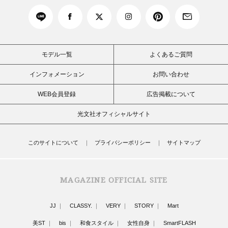
モデル一覧
よくあるご質問
インフォメーション
お問い合わせ
WEB会員登録
広告掲載について
光文社オフィシャルサイト
このサイトについて
プライバシーポリシー
サイトマップ
MAGAZINE OFFICIAL SITE
JJ
CLASSY.
VERY
STORY
Mart
美ST
bis
和食スタイル
女性自身
SmartFLASH