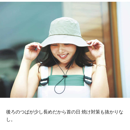
後ろのつばが少し長めだから首の日 焼け対策も抜かりな
し。