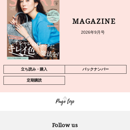
MAGAZINE
2026年9月号
立ち読み・購入
バックナンバー
定期購読
Page top
Follow us