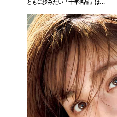
ともに歩みたい『十年名品』は…