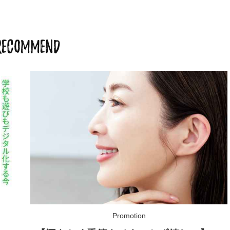
RECOMMEND