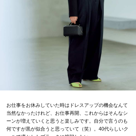
お仕事をお休みしていた時はドレスアップの機会なんて
当然なかったけれど、お仕事再開、これからはそんなシ
ーンが増えていくと思うと楽しみです。自分で言うのも
何ですが黒が似合うと思っていて（笑）。40代らしいク