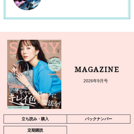
MAGAZINE
2026年9月号
立ち読み・購入
バックナンバー
定期購読