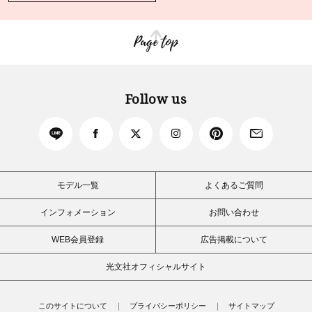
Page top
Follow us
モデル一覧
よくあるご質問
インフォメーション
お問い合わせ
WEB会員登録
広告掲載について
光文社オフィシャルサイト
このサイトについて
プライバシーポリシー
サイトマップ