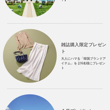
雑誌購入限定プレゼン
ト
大人にハマる「韓国ブランドア
イテム」を 計6名様にプレゼン
ト