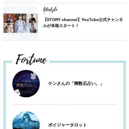
Lifestyle
【STORY channel】YouTube公式チャンネ
ルが本格スタート！
Fortune
ケンさんの「輝数石占い。」
ボイジャータロット