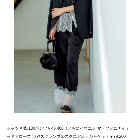
シャツ￥45,100パンツ￥48,400（ともにイウエン マトフ／ユナイテ
ッドアローズ 渋谷スクランブルスクエア店）ジャケット￥79,200