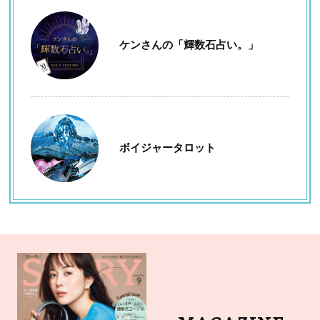
ケンさんの「輝数石占い。」
ボイジャータロット