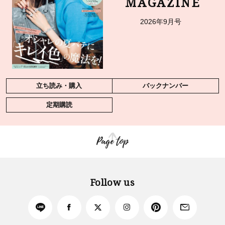
MAGAZINE
2026年9月号
立ち読み・購入
バックナンバー
定期購読
Page top
Follow us