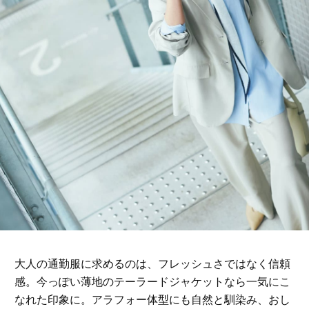
大人の通勤服に求めるのは、フレッシュさではなく信頼
感。今っぽい薄地のテーラードジャケットなら一気にこ
なれた印象に。アラフォー体型にも自然と馴染み、おし