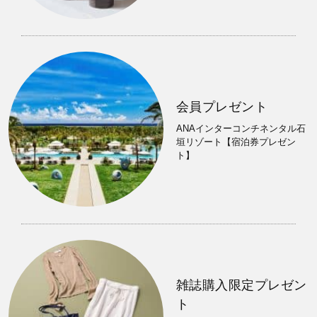
会員プレゼント
ANAインターコンチネンタル石
垣リゾート【宿泊券プレゼン
ト】
雑誌購入限定プレゼン
ト