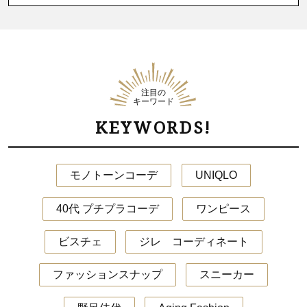
注目の
キーワード
KEYWORDS!
モノトーンコーデ
UNIQLO
40代 プチプラコーデ
ワンピース
ビスチェ
ジレ コーディネート
ファッションスナップ
スニーカー