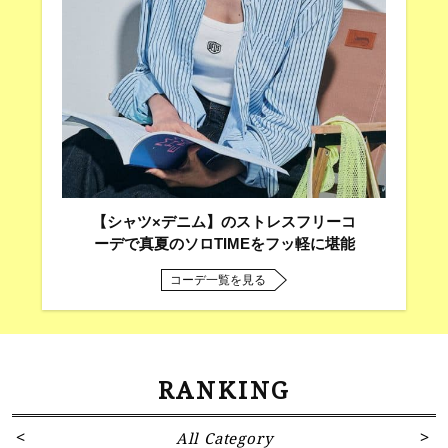
【シャツ×デニム】のストレスフリーコ
ーデで真夏のソロTIMEをフッ軽に堪能
コーデ一覧を見る
RANKING
All Category