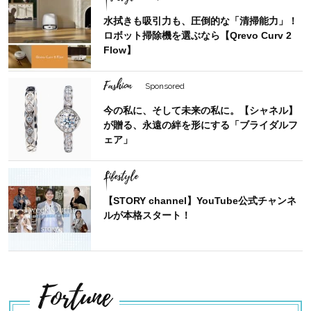
水拭きも吸引力も、圧倒的な「清掃能力」！
ロボット掃除機を選ぶなら【Qrevo Curv 2
Flow】
Fashion
Sponsored
今の私に、そして未来の私に。【シャネル】
が贈る、永遠の絆を形にする「ブライダルフ
ェア」
Lifestyle
【STORY channel】YouTube公式チャンネ
ルが本格スタート！
Fortune