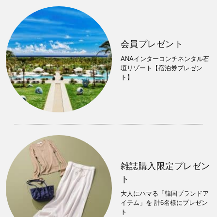
会員プレゼント
ANAインターコンチネンタル石
垣リゾート【宿泊券プレゼン
ト】
雑誌購入限定プレゼン
ト
大人にハマる「韓国ブランドア
イテム」を 計6名様にプレゼン
ト