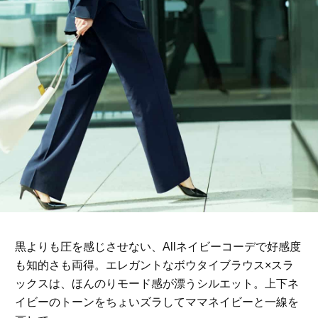
黒よりも圧を感じさせない、Allネイビーコーデで好感度
も知的さも両得。エレガントなボウタイブラウス×スラ
ックスは、ほんのりモード感が漂うシルエット。上下ネ
イビーのトーンをちょいズラしてママネイビーと一線を