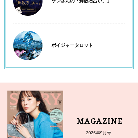
ケンさんの「輝数石占い。」
ボイジャータロット
MAGAZINE
2026年9月号