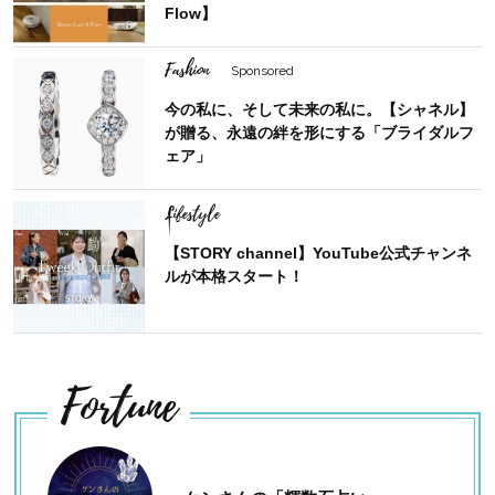
Flow】
Fashion
Sponsored
今の私に、そして未来の私に。【シャネル】
が贈る、永遠の絆を形にする「ブライダルフ
ェア」
Lifestyle
【STORY channel】YouTube公式チャンネ
ルが本格スタート！
Fortune