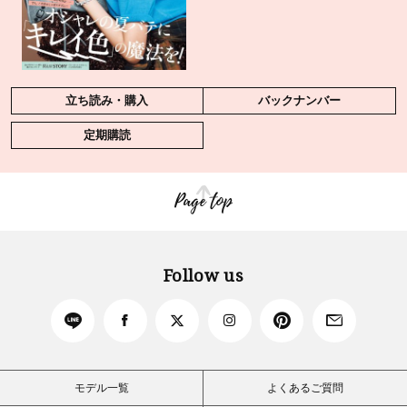
立ち読み・購入
バックナンバー
定期購読
Page top
Follow us
モデル一覧
よくあるご質問