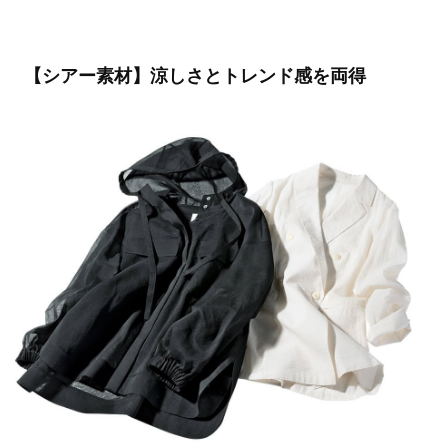
【シアー素材】涼しさとトレンド感を両得