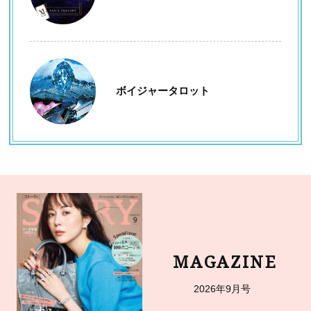
ボイジャータロット
MAGAZINE
2026年9月号