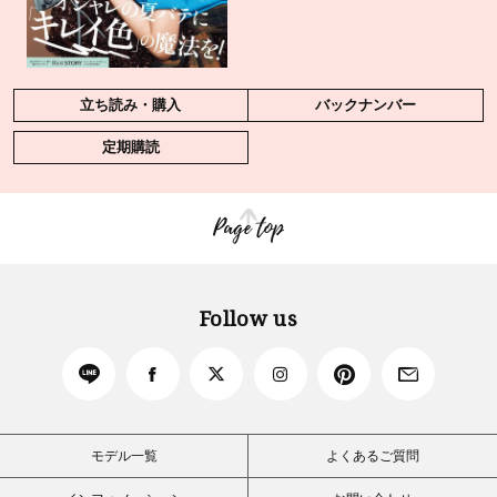
立ち読み・購入
バックナンバー
定期購読
Page top
Follow us
モデル一覧
よくあるご質問