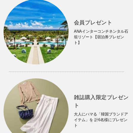
会員プレゼント
ANAインターコンチネンタル石
垣リゾート【宿泊券プレゼン
ト】
雑誌購入限定プレゼン
ト
大人にハマる「韓国ブランドア
イテム」を 計6名様にプレゼン
ト