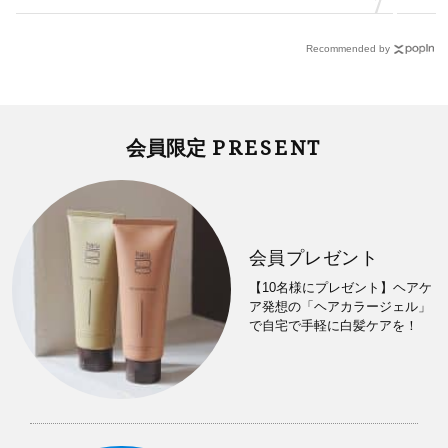
Recommended by
PRESENT
会員限定
会員プレゼント
【10名様にプレゼント】ヘアケ
ア発想の「ヘアカラージェル」
で自宅で手軽に白髪ケアを！