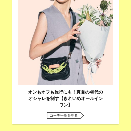
オンもオフも旅行にも！真夏の40代の
オシャレを制す【きれいめオールイン
ワン】
コーデ一覧を見る