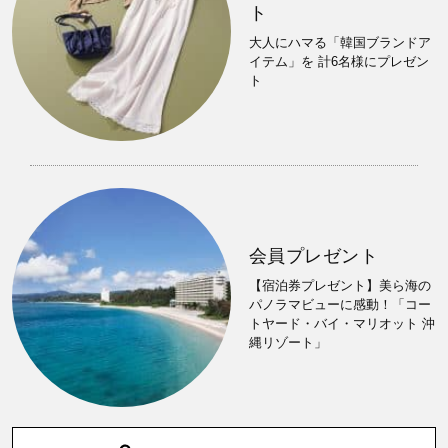
ト
大人にハマる「韓国ブランドア
イテム」を 計6名様にプレゼン
ト
会員プレゼント
【宿泊券プレゼント】美ら海の
パノラマビューに感動！「コー
トヤード・バイ・マリオット 沖
縄リゾート」