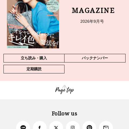
MAGAZINE
2026年9月号
立ち読み・購入
バックナンバー
定期購読
Page top
Follow us