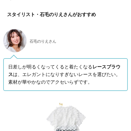
スタイリスト・石毛のりえさんがおすすめ
石毛のりえさん
日差しが明るくなってくると着たくなる
レースブラウ
ス
は、エレガントになりすぎないレースを選びたい。
素材が華やかなのでアクセいらずです。