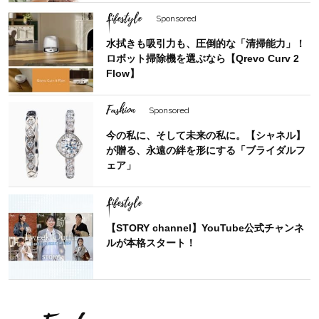
Lifestyle
Sponsored
水拭きも吸引力も、圧倒的な「清掃能力」！
ロボット掃除機を選ぶなら【Qrevo Curv 2
Flow】
Fashion
Sponsored
今の私に、そして未来の私に。【シャネル】
が贈る、永遠の絆を形にする「ブライダルフ
ェア」
Lifestyle
【STORY channel】YouTube公式チャンネ
ルが本格スタート！