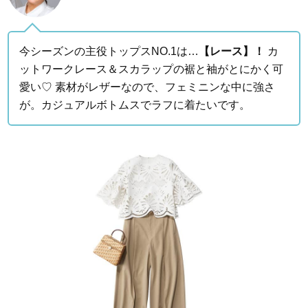
今シーズンの主役トップスNO.1は…
【レース】！
カ
ットワークレース＆スカラップの裾と袖がとにかく可
愛い♡ 素材がレザーなので、フェミニンな中に強さ
が。カジュアルボトムスでラフに着たいです。