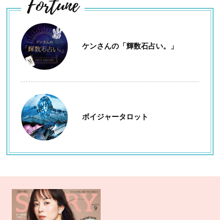
Fortune
ケンさんの「輝数石占い。」
ボイジャータロット