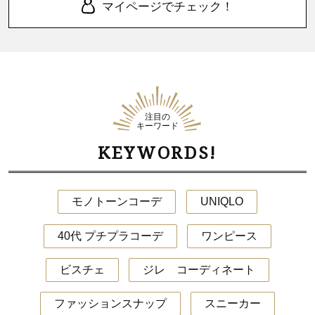
マイページでチェック！
注目の
キーワード
KEYWORDS!
モノトーンコーデ
UNIQLO
40代 プチプラコーデ
ワンピース
ビスチェ
ジレ コーディネート
ファッションスナップ
スニーカー