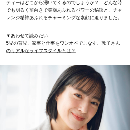
ティーはどこから湧いてくるのでしょうか？ どんな時
でも明るく前向きで笑顔あふれるパワーの秘訣と、チャ
レンジ精神あふれるチャーミングな素顔に迫りました。
▼あわせて読みたい
5児の育児、家事と仕事をワンオペでこなす、敦子さん
のリアルなライフスタイルとは？