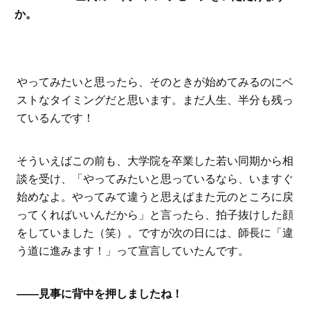
か。
やってみたいと思ったら、そのときが始めてみるのにベ
ストなタイミングだと思います。まだ人生、半分も残っ
ているんです！
そういえばこの前も、大学院を卒業した若い同期から相
談を受け、「やってみたいと思っているなら、いますぐ
始めなよ。やってみて違うと思えばまた元のところに戻
ってくればいいんだから」と言ったら、拍子抜けした顔
をしていました（笑）。ですが次の日には、師長に「違
う道に進みます！」って宣言していたんです。
――見事に背中を押しましたね！