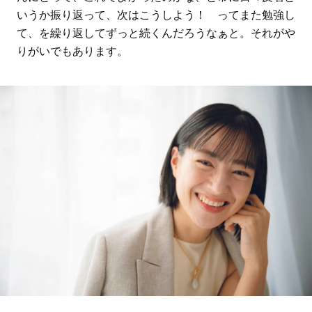
いうか振り返って、次はこうしよう！ ってまた勉強し
て、を繰り返してずっと続くんだろうなぁと。それがや
りがいでもあります。