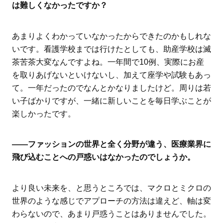
は難しくなかったですか？
あまりよくわかっていなかったからできたのかもしれな
いです。看護学校までは行けたとしても、助産学校は滅
茶苦茶大変なんですよね。一年間で10例、実際にお産
を取りあげないといけないし、加えて座学や試験もあっ
て。一年だったのでなんとかなりましたけど。周りは若
い子ばかりですが、一緒に新しいことを毎日学ぶことが
楽しかったです。
――ファッションの世界と全く分野が違う、医療業界に
飛び込むことへの戸惑いはなかったのでしょうか。
より良い未来を、と思うところでは、マクロとミクロの
世界のような感じでアプローチの方法は違えど、軸は変
わらないので、あまり戸惑うことはありませんでした。