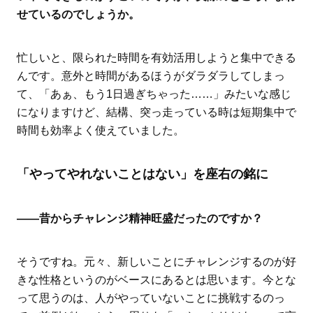
せているのでしょうか。
忙しいと、限られた時間を有効活用しようと集中できる
んです。意外と時間があるほうがダラダラしてしまっ
て、「あぁ、もう1日過ぎちゃった……」みたいな感じ
になりますけど、結構、突っ走っている時は短期集中で
時間も効率よく使えていました。
「やってやれないことはない」を座右の銘に
――昔からチャレンジ精神旺盛だったのですか？
そうですね。元々、新しいことにチャレンジするのが好
きな性格というのがベースにあるとは思います。今とな
って思うのは、人がやっていないことに挑戦するのっ