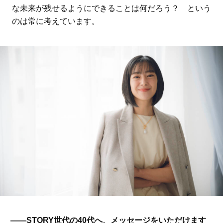
な未来が残せるようにできることは何だろう？ という
のは常に考えています。
――STORY世代の40代へ、メッセージをいただけます