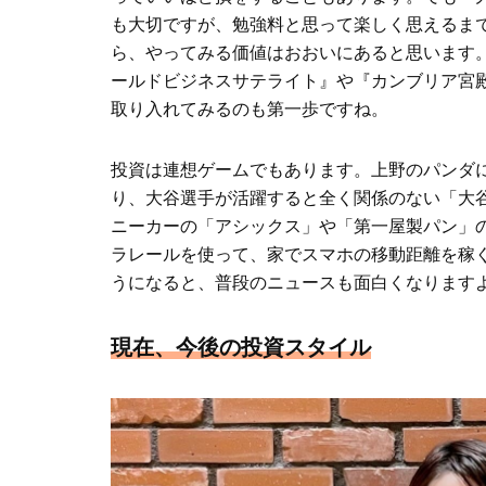
も大切ですが、勉強料と思って楽しく思えるまで
ら、やってみる価値はおおいにあると思います
ールドビジネスサテライト』や『カンブリア宮殿
取り入れてみるのも第一歩ですね。
投資は連想ゲームでもあります。上野のパンダ
り、大谷選手が活躍すると全く関係のない「大
ニーカーの「アシックス」や「第一屋製パン」
ラレールを使って、家でスマホの移動距離を稼
うになると、普段のニュースも面白くなります
現在、今後の投資スタイル