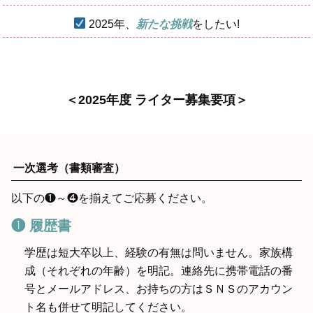
2025年、
新たな挑戦
をしたい!
＜2025年度 ライター募集要項＞
一次選考（書類審査）
以下の❶～❹を揃えてご応募ください。
❶ 履歴書
学歴は短大卒以上、経験の有無は問いません。家族構
成（それぞれの年齢）を明記。連絡先に携帯電話の番
号とメールアドレス、お持ちの方はＳＮＳのアカウン
ト名も併せて明記してください。