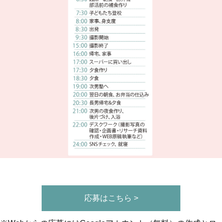
応募はこちら >