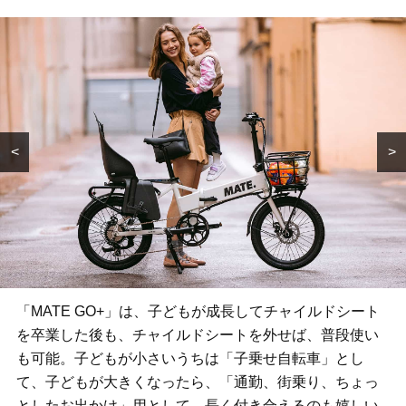
<
>
「MATE GO+」は、子どもが成長してチャイルドシート
を卒業した後も、チャイルドシートを外せば、普段使い
も可能。子どもが小さいうちは「子乗せ自転車」とし
て、子どもが大きくなったら、「通勤、街乗り、ちょっ
としたお出かけ」用として、長く付き合えるのも嬉しい