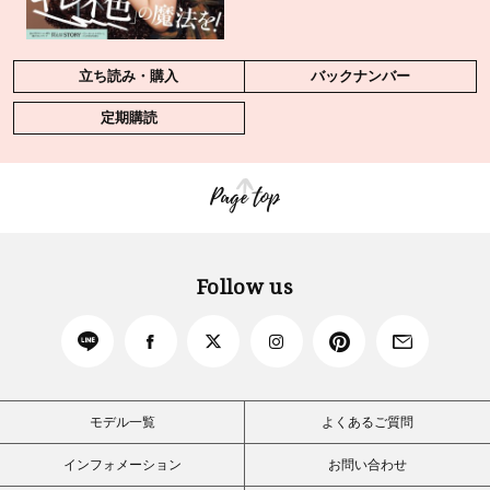
立ち読み・購入
バックナンバー
定期購読
Page top
Follow us
モデル一覧
よくあるご質問
インフォメーション
お問い合わせ