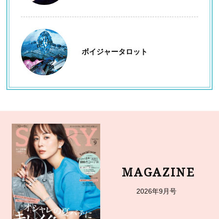
ボイジャータロット
MAGAZINE
2026年9月号