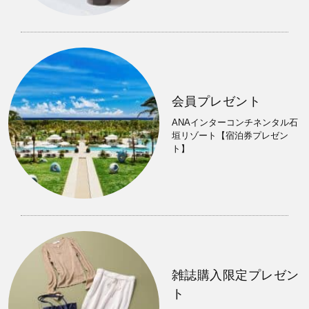
会員プレゼント
ANAインターコンチネンタル石
垣リゾート【宿泊券プレゼン
ト】
雑誌購入限定プレゼン
ト