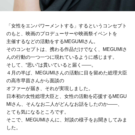
「女性をエンパワーメントする」するというコンセプト
のもと、映画のプロデューサーや映画祭イベントを
主催するなどの活動をするMEGUMIさん。
そのコンセプトは、携わる作品だけでなく、MEGUMIさ
んの行動の一つ一つに現れているように感じます。
そして、“思い”は貫いていると届く――。
４月の半ば、MEGUMIさんの活動に目を留めた総理大臣
の高市早苗さんから面談の
オファーが届き、それが実現しました。
日本初の女性総理大臣と、女性の活動を応援するMEGU
MIさん、そんなお二人がどんなお話をしたのか――、
とても気になるところです。
そこで、MEGUMIさんに、対談の様子をお聞きしてみま
した。