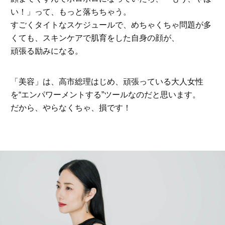
い！」って、もっと落ちちゃう。
すごくタイトなスケジュールで、めちゃくちゃ問題が多
くても、スキンケアで肌育をした自身の顔が、
頑張る励みになる。
「美容」は、高市総理はじめ、頑張っている大人女性
を“エンパワーメントする”ツールなのだと思います。
だから、やらなくちゃ、損です！