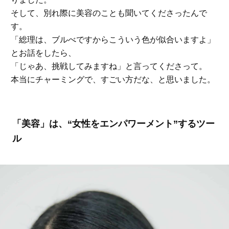
そして、別れ際に美容のことも聞いてくださったんで
す。
「総理は、ブルべですからこういう色が似合いますよ」
とお話をしたら、
「じゃあ、挑戦してみますね」と言ってくださって。
本当にチャーミングで、すごい方だな、と思いました。
「美容」は、“女性をエンパワーメント”するツー
ル