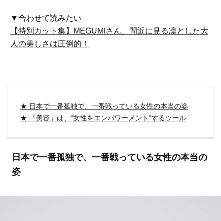
▼合わせて読みたい
【特別カット集】MEGUMIさん、間近に見る凛とした大
人の美しさは圧倒的！
★ 日本で一番孤独で、一番戦っている女性の本当の姿
★ 「美容」は、“女性をエンパワーメント”するツール
日本で一番孤独で、一番戦っている女性の本当の
姿