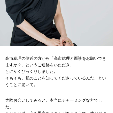
高市総理の側近の方から「高市総理と面談をお願いでき
ますか？」というご連絡をいただき、
とにかくびっくりしました。
そもそも、私のことを知ってくださっているんだ、とい
うことに驚いて。
実際お会いしてみると、本当にチャーミングな方でし
た。