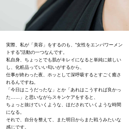
実際、私が「美容」をするのも、“女性をエンパワーメン
トする”活動の一つなんです。
私自身、ちょっとでも肌がキレイになると単純に嬉しい
し、化粧品っていい匂いがするから、
仕事が終わった夜、ホッとして深呼吸するとすごく癒さ
れるんですね。
「今日はこうだったな」とか「あれはこうすれば良かっ
た……」と思いながらスキンケアをすると、
ちょっと抜けていくような、ほだされていくような時間
になる。
それで、自分を整えて、また明日からまた戦うみたいな
感じです。