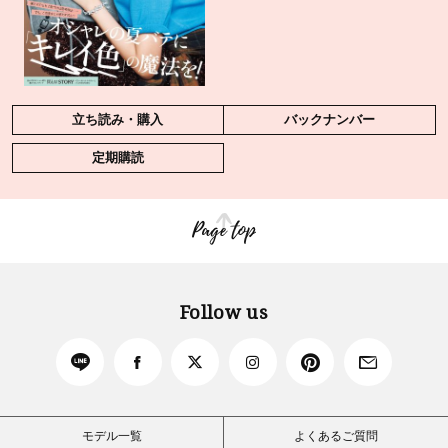
立ち読み・購入
バックナンバー
定期購読
Page top
Follow us
モデル一覧
よくあるご質問