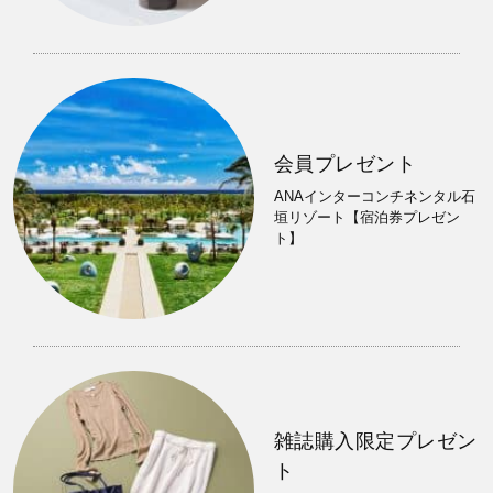
会員プレゼント
ANAインターコンチネンタル石
垣リゾート【宿泊券プレゼン
ト】
雑誌購入限定プレゼン
ト