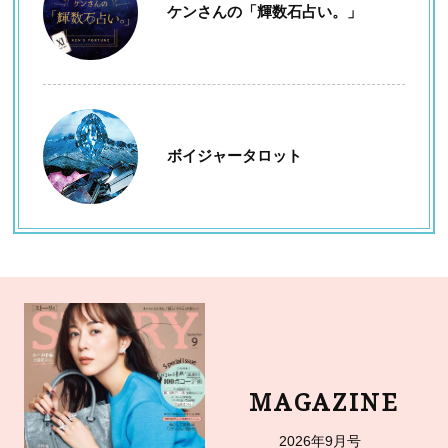
ケンさんの「輝数石占い。」
ボイジャータロット
MAGAZINE
2026年9月号