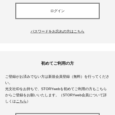
ログイン
パスワードをお忘れの方はこちら
初めてご利用の方
ご登録がお済みでない方は新規会員登録（無料）を行ってくださ
い。
光文社IDをお持ちで、STORYwebを初めてご利用の方もこちら
からご登録をお願いいたします。（STORYweb会員について詳
しくは
こちら
）