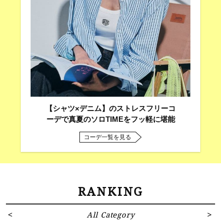
【シャツ×デニム】のストレスフリーコ
ーデで真夏のソロTIMEをフッ軽に堪能
コーデ一覧を見る
RANKING
All Category