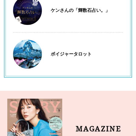
ケンさんの「輝数石占い。」
ボイジャータロット
MAGAZINE