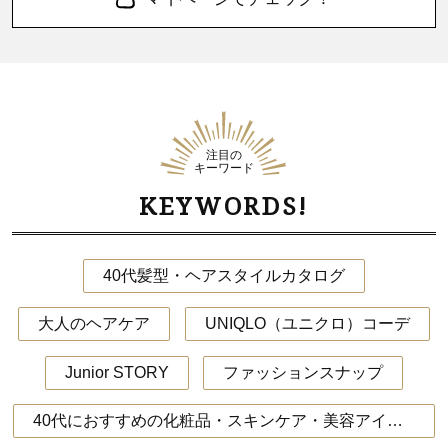
注目の
キーワード
KEYWORDS!
40代髪型・ヘアスタイルカタログ
大人のヘアケア
UNIQLO（ユニクロ）コーデ
Junior STORY
ファッションスナップ
40代におすすめの化粧品・スキンケア・美容アイテム