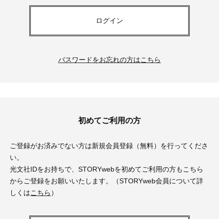
ログイン
パスワードをお忘れの方はこちら
初めてご利用の方
ご登録がお済みでない方は新規会員登録（無料）を行ってくださ
い。
光文社IDをお持ちで、STORYwebを初めてご利用の方もこちら
からご登録をお願いいたします。（STORYweb会員について詳
しくは
こちら
）