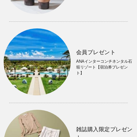
会員プレゼント
ANAインターコンチネンタル石
垣リゾート【宿泊券プレゼン
ト】
雑誌購入限定プレゼン