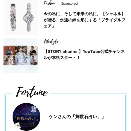
Fashion
Sponsored
今の私に、そして未来の私に。【シャネル】
が贈る、永遠の絆を形にする「ブライダルフ
ェア」
Lifestyle
【STORY channel】YouTube公式チャンネ
ルが本格スタート！
Fortune
ケンさんの「輝数石占い。」