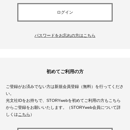
ログイン
パスワードをお忘れの方はこちら
初めてご利用の方
ご登録がお済みでない方は新規会員登録（無料）を行ってくださ
い。
光文社IDをお持ちで、STORYwebを初めてご利用の方もこちら
からご登録をお願いいたします。（STORYweb会員について詳
しくは
こちら
）