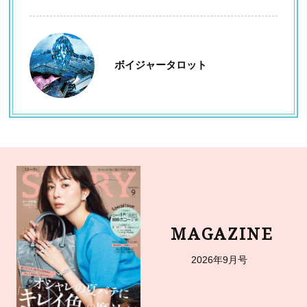
ボイジャータロット
MAGAZINE
2026年9月号