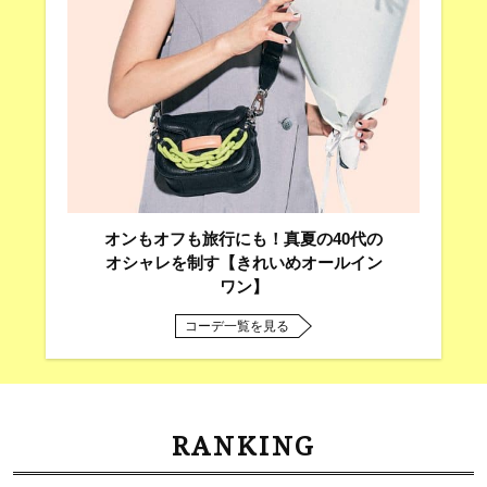
オンもオフも旅行にも！真夏の40代の
オシャレを制す【きれいめオールイン
ワン】
コーデ一覧を見る
RANKING