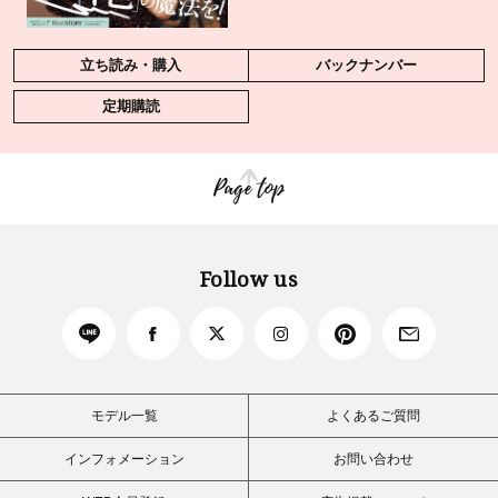
立ち読み・購入
バックナンバー
定期購読
Page top
Follow us
モデル一覧
よくあるご質問
インフォメーション
お問い合わせ