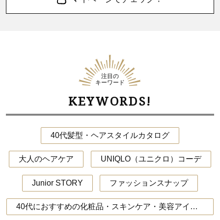
注目の
キーワード
KEYWORDS!
40代髪型・ヘアスタイルカタログ
大人のヘアケア
UNIQLO（ユニクロ）コーデ
Junior STORY
ファッションスナップ
40代におすすめの化粧品・スキンケア・美容アイテム