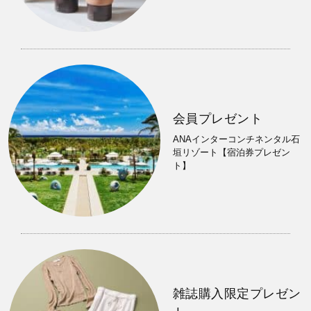
会員プレゼント
ANAインターコンチネンタル石
垣リゾート【宿泊券プレゼン
ト】
雑誌購入限定プレゼン