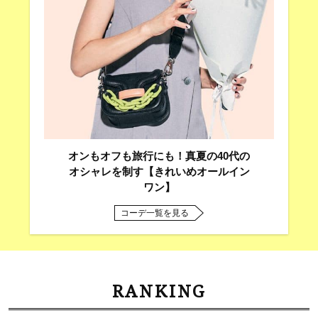
オンもオフも旅行にも！真夏の40代の
オシャレを制す【きれいめオールイン
ワン】
コーデ一覧を見る
RANKING