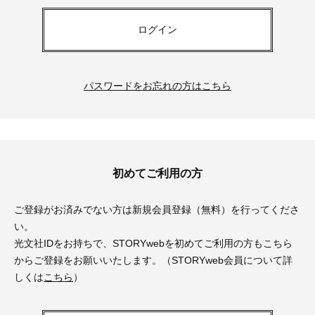
ログイン
パスワードをお忘れの方はこちら
初めてご利用の方
ご登録がお済みでない方は新規会員登録（無料）を行ってくださ
い。
光文社IDをお持ちで、STORYwebを初めてご利用の方もこちら
からご登録をお願いいたします。（STORYweb会員について詳
しくは
こちら
）