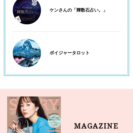
ケンさんの「輝数石占い。」
ボイジャータロット
MAGAZINE