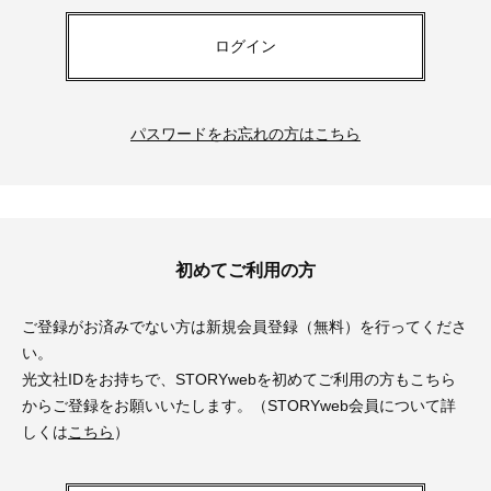
ログイン
パスワードをお忘れの方はこちら
初めてご利用の方
ご登録がお済みでない方は新規会員登録（無料）を行ってくださ
い。
光文社IDをお持ちで、STORYwebを初めてご利用の方もこちら
からご登録をお願いいたします。（STORYweb会員について詳
しくは
こちら
）