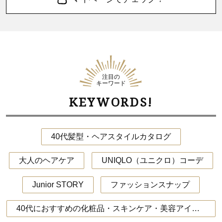
注目の
キーワード
KEYWORDS!
40代髪型・ヘアスタイルカタログ
大人のヘアケア
UNIQLO（ユニクロ）コーデ
Junior STORY
ファッションスナップ
40代におすすめの化粧品・スキンケア・美容アイテム