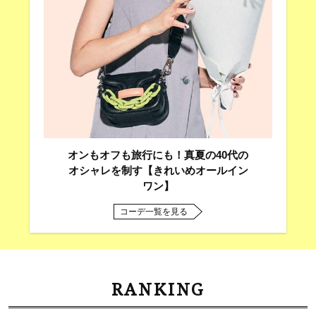
オンもオフも旅行にも！真夏の40代の
オシャレを制す【きれいめオールイン
ワン】
コーデ一覧を見る
RANKING