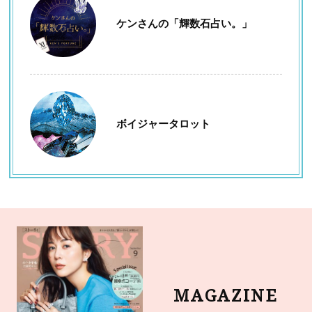
ケンさんの「輝数石占い。」
ボイジャータロット
MAGAZINE