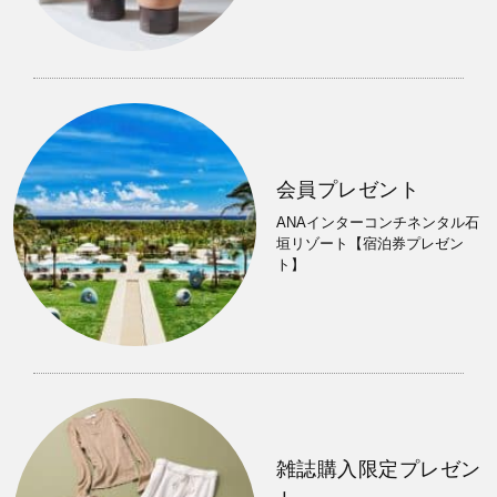
会員プレゼント
ANAインターコンチネンタル石
垣リゾート【宿泊券プレゼン
ト】
雑誌購入限定プレゼン