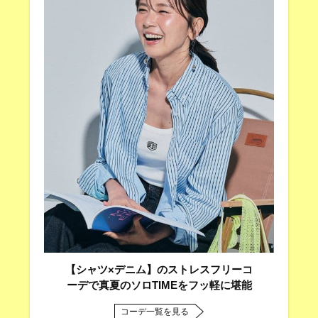
【シャツ×デニム】のストレスフリーコ
ーデで真夏のソロTIMEをフッ軽に堪能
コーデ一覧を見る