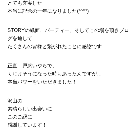
とても充実した
本当に記念の一年になりました(*^^*)
STORYの紙面、パーティー、そしてこの場を頂きブロ
グを通して
たくさんの皆様と繋がれたことに感謝です
正直…戸惑いやらで、
くじけそうになった時もあったんですが…
本当パワーをいただきました！
沢山の
素晴らしい出会いに
このご縁に
感謝しています！