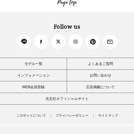
Page top
Follow us
モデル一覧
よくあるご質問
インフォメーション
お問い合わせ
WEB会員登録
広告掲載について
光文社オフィシャルサイト
このサイトについて
プライバシーポリシー
サイトマップ