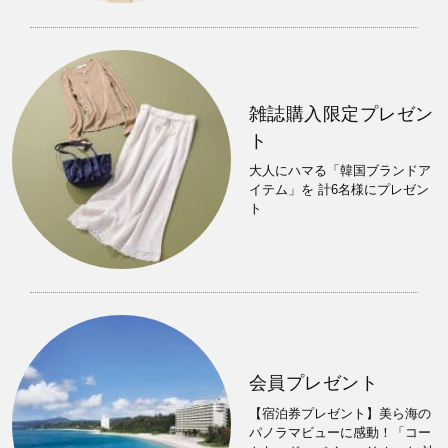
雑誌購入限定プレゼン
ト
大人にハマる「韓国ブランドア
イテム」を 計6名様にプレゼン
ト
会員プレゼント
【宿泊券プレゼント】美ら海の
パノラマビューに感動！「コー