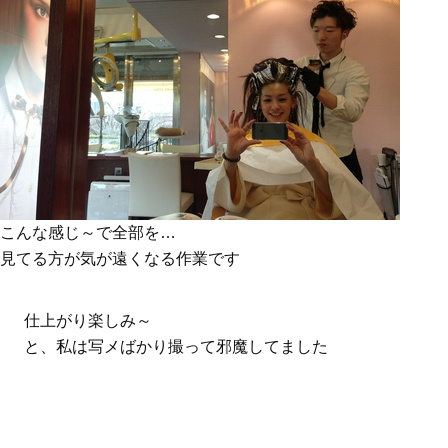
こんな感じ～で全部を…
見てる方が気が遠くなる作業です
仕上がり楽しみ～
と、私は写メばかり撮って邪魔してました