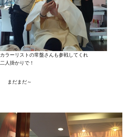
カラーリストの常盤さんも参戦してくれ
二人掛かりで！
まだまだ～