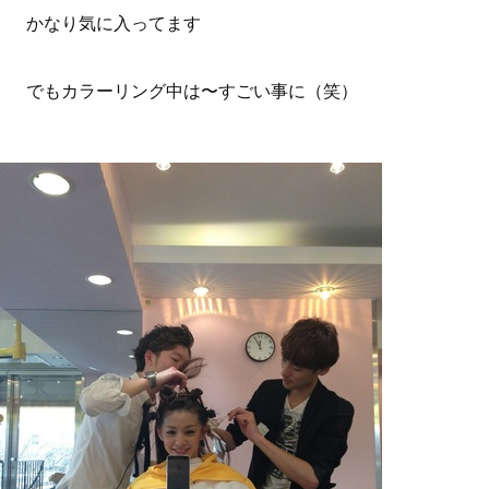
かなり気に入ってます
でもカラーリング中は〜すごい事に（笑）