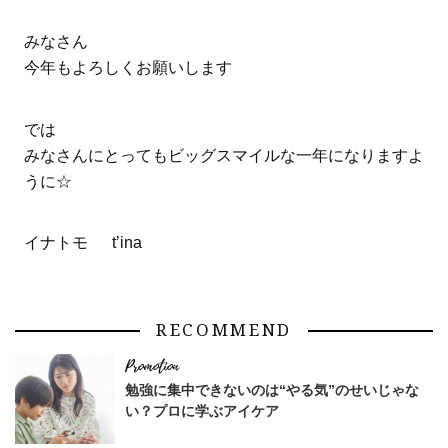
みなさん
今年もよろしくお願いします
では
みなさんにとってもビッグスマイルな一年になりますよ
うに☆
イナトモ t’ina
RECOMMEND
勉強に集中できないのは“やる気”のせいじゃな
い？プロに学ぶアイケア