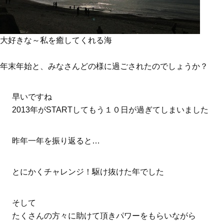
大好きな～私を癒してくれる海
年末年始と、みなさんどの様に過ごされたのでしょうか？
早いですね
2013年がSTARTしてもう１０日が過ぎてしまいました
昨年一年を振り返ると…
とにかくチャレンジ！駆け抜けた年でした
そして
たくさんの方々に助けて頂きパワーをもらいながら