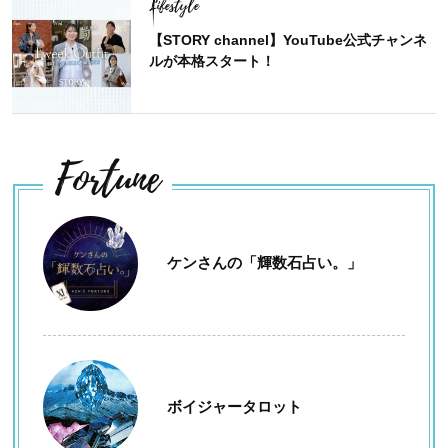
Lifestyle
【STORY channel】YouTube公式チャンネ
ルが本格スタート！
Fortune
ケンさんの「輝数石占い。」
ボイジャータロット