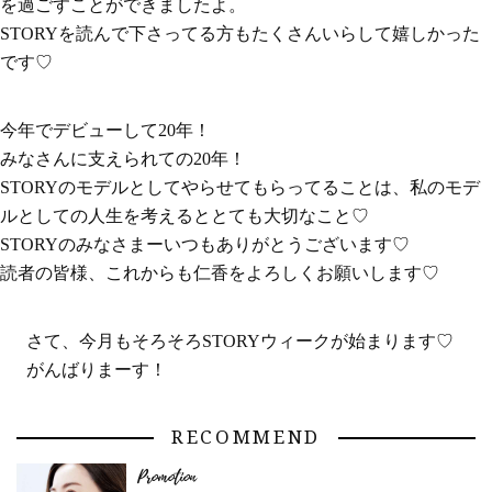
を過ごすことができましたよ。
STORYを読んで下さってる方もたくさんいらして嬉しかった
です♡
今年でデビューして20年！
みなさんに支えられての20年！
STORYのモデルとしてやらせてもらってることは、私のモデ
ルとしての人生を考えるととても大切なこと♡
STORYのみなさまーいつもありがとうございます♡
読者の皆様、これからも仁香をよろしくお願いします♡
さて、今月もそろそろSTORYウィークが始まります♡
がんばりまーす！
RECOMMEND