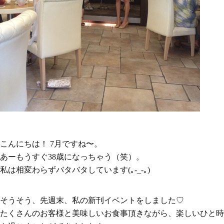
こんにちは！ 7月ですね〜。
あーもうすぐ38歳になっちゃう（笑）。
私は相変わらずバタバタしています(｡-_-｡)
そうそう、先週末、私の新刊イベントをしました♡
たくさんのお客様と美味しいお食事頂きながら、楽しいひと時