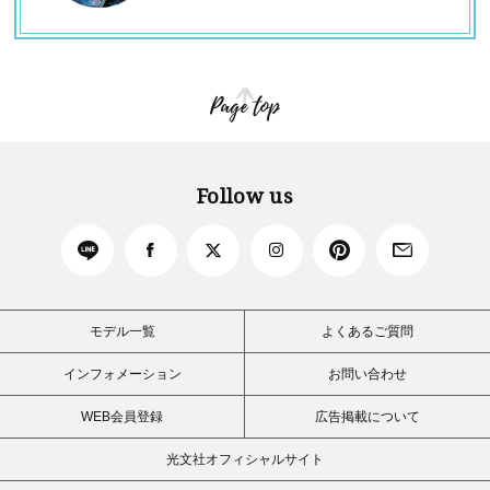
Page top
Follow us
モデル一覧
よくあるご質問
インフォメーション
お問い合わせ
WEB会員登録
広告掲載について
光文社オフィシャルサイト