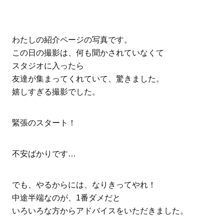
わたしの紹介ページの写真です。
この日の撮影は、何も聞かされていなくて
スタジオに入ったら
友達が集まってくれていて、驚きました。
嬉しすぎる撮影でした。
緊張のスタート！
不安ばかりです…
でも、やるからには、なりきってやれ！
中途半端なのが、1番ダメだと
いろいろな方からアドバイスをいただきました。