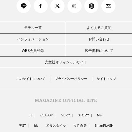
モデル一覧
よくあるご質問
インフォメーション
お問い合わせ
WEB会員登録
広告掲載について
光文社オフィシャルサイト
このサイトについて
プライバシーポリシー
サイトマップ
MAGAZINE OFFICIAL SITE
JJ
CLASSY.
VERY
STORY
Mart
美ST
bis
和食スタイル
女性自身
SmartFLASH