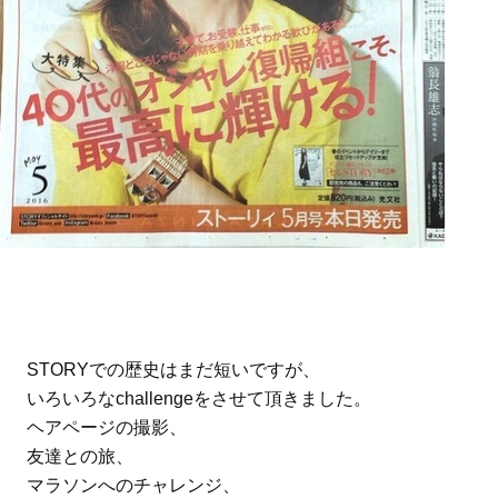
STORYでの歴史はまだ短いですが、
いろいろなchallengeをさせて頂きました。
ヘアページの撮影、
友達との旅、
マラソンへのチャレンジ、