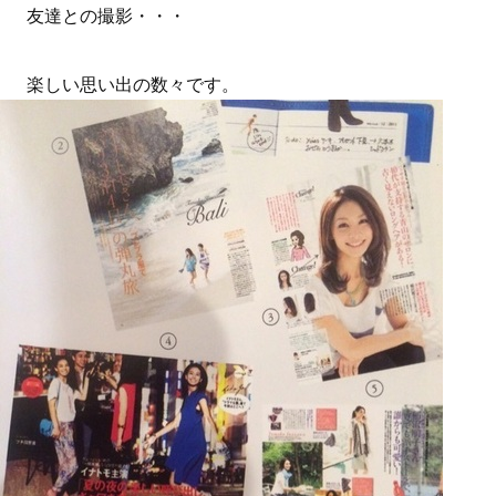
友達との撮影・・・
楽しい思い出の数々です。