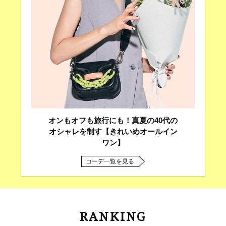
オンもオフも旅行にも！真夏の40代の
オシャレを制す【きれいめオールイン
ワン】
コーデ一覧を見る
RANKING