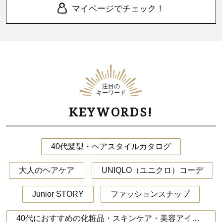
マイページでチェック！
注目の
キーワード
KEYWORDS!
40代髪型・ヘアスタイルカタログ
大人のヘアケア
UNIQLO（ユニクロ）コーデ
Junior STORY
ファッションスナップ
40代におすすめの化粧品・スキンケア・美容アイテム