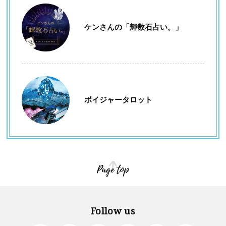
ケンさんの「輝数石占い。」
ボイジャータロット
Page top
Follow us