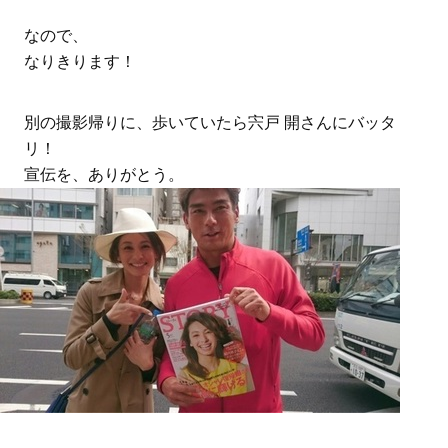
なので、
なりきります！
別の撮影帰りに、歩いていたら宍戸 開さんにバッタ
リ！
宣伝を、ありがとう。