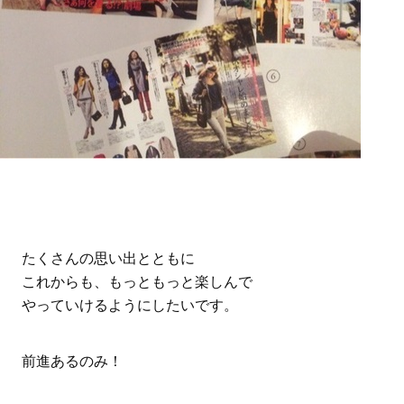
たくさんの思い出とともに
これからも、もっともっと楽しんで
やっていけるようにしたいです。
前進あるのみ！