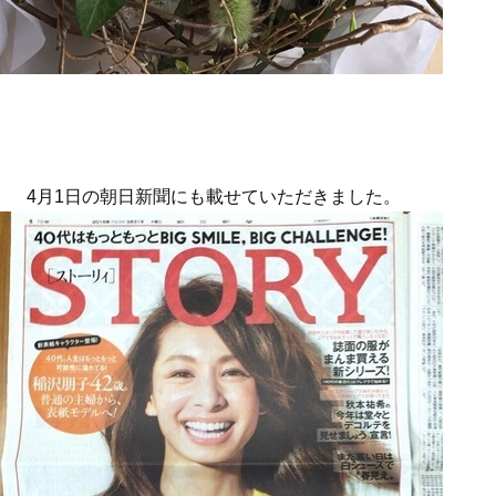
4月1日の朝日新聞にも載せていただきました。