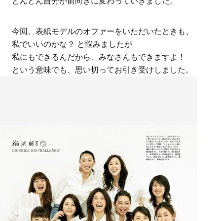
どんどん自分が前向きに変わっていきました。
今回、表紙モデルのオファーをいただいたときも、
私でいいのかな？ と悩みましたが
私にもできるんだから、みなさんもできますよ！
という意味でも、思い切ってお引き受けしました。