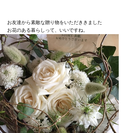
お友達から素敵な贈り物をいただききました
お花のある暮らしって、いいですね。