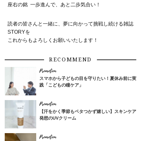
座右の銘 一歩進んで、あと二歩気合い！
読者の皆さんと一緒に、夢に向かって挑戦し続ける雑誌
STORYを
これからもよろしくお願いいたします！
RECOMMEND
スマホから子どもの目を守りたい！夏休み前に実
践「こどもの瞳ケア」
【汗をかく季節もベタつかず嬉しい】スキンケア
発想のUVクリーム