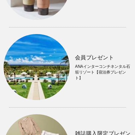
会員プレゼント
ANAインターコンチネンタル石
垣リゾート【宿泊券プレゼン
ト】
雑誌購入限定プレゼン