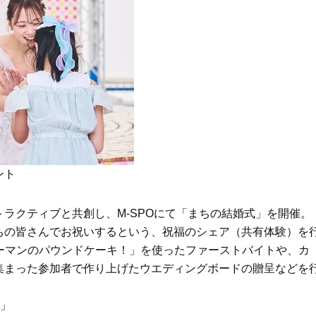
ント
ラクティブと共創し、M-SPOにて「まちの結婚式」を開催。
ちの皆さんでお祝いするという、祝福のシェア（共有体験）を
ピーマンのパウンドケーキ！」を使ったファーストバイトや、カ
集まった参加者で作り上げたウエディングボードの贈呈などを
物」