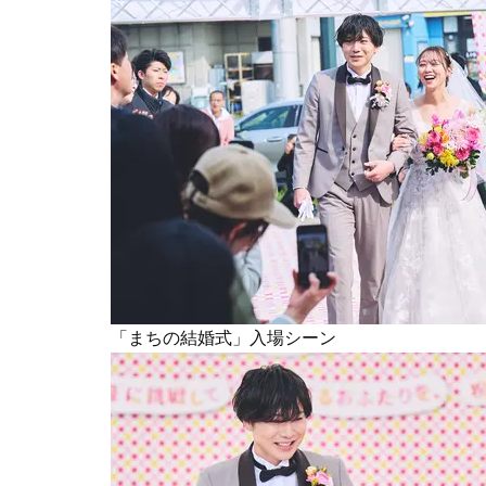
「まちの結婚式」入場シーン