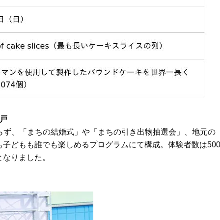
水戸
ならず、「まちの結婚式」や「まちの引き出物抽選会」、地元の
子どもも誰でも楽しめるプログラムにて構成。体験者数は50
となりました。