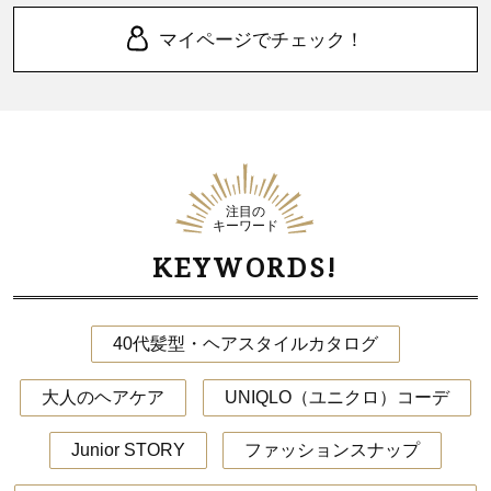
マイページでチェック！
注目の
キーワード
KEYWORDS!
40代髪型・ヘアスタイルカタログ
大人のヘアケア
UNIQLO（ユニクロ）コーデ
Junior STORY
ファッションスナップ