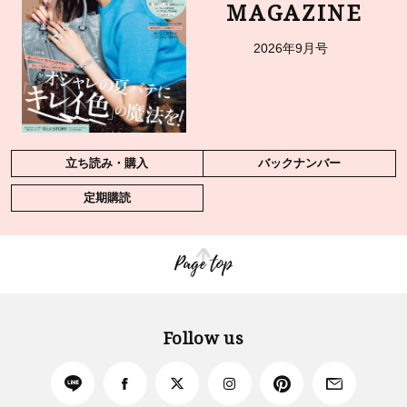
MAGAZINE
2026年9月号
立ち読み・購入
バックナンバー
定期購読
Page top
Follow us