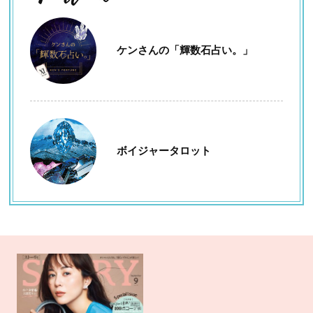
ケンさんの「輝数石占い。」
ボイジャータロット