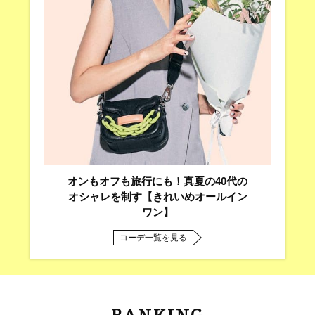
オンもオフも旅行にも！真夏の40代の
オシャレを制す【きれいめオールイン
ワン】
コーデ一覧を見る