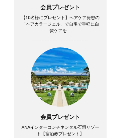
会員プレゼント
【10名様にプレゼント】ヘアケア発想の
「ヘアカラージェル」で自宅で手軽に白
髪ケアを！
会員プレゼント
ANAインターコンチネンタル石垣リゾー
ト【宿泊券プレゼント】