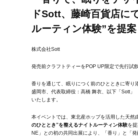
ドSott、藤崎百貨店に
ルーティン体験”を提案
株式会社Sott
発売前クラフトティーをPOP UP限定で先行試
香りを通じて、眠りにつく前のひとときに寄り添
盛岡市、代表取締役：高橋 舞衣、以下「Sot
いたします。
本イベントでは、東北産ホップを活用した天然
のひととき”を整えるナイトルーティン体験
を提
NE」との初の共同出展により、「香り」と「