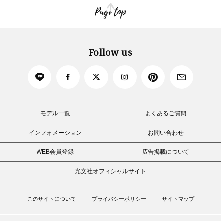
Page top
Follow us
モデル一覧
よくあるご質問
インフォメーション
お問い合わせ
WEB会員登録
広告掲載について
光文社オフィシャルサイト
このサイトについて
プライバシーポリシー
サイトマップ