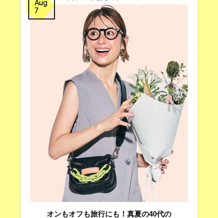
Aug
7
オンもオフも旅行にも！真夏の40代の