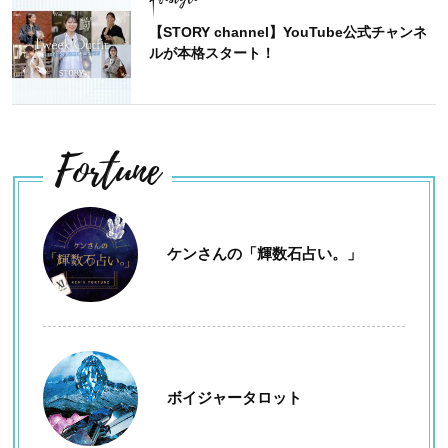
【STORY channel】YouTube公式チャンネ
ルが本格スタート！
Fortune
ケンさんの「輝数石占い。」
ボイジャータロット