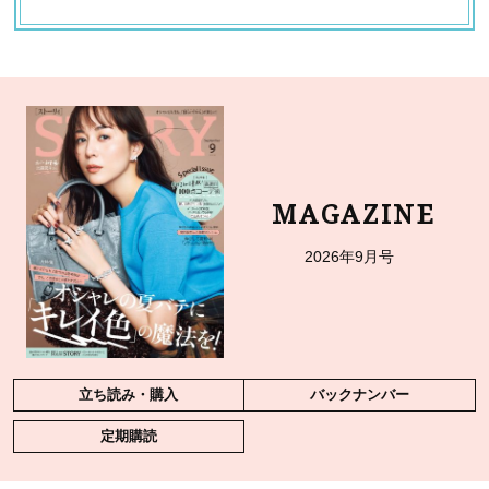
MAGAZINE
2026年9月号
立ち読み・購入
バックナンバー
定期購読