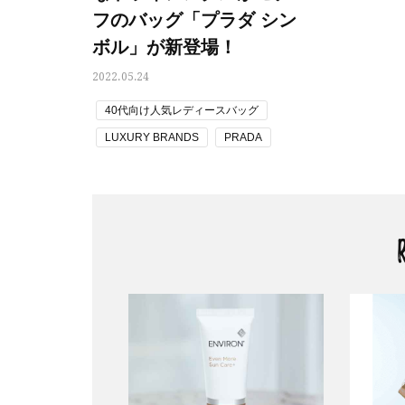
フのバッグ「プラダ シン
ボル」が新登場！
2022.05.24
40代向け人気レディースバッグ
LUXURY BRANDS
PRADA
PRADA（プラダ）
トートバッグ
ハンドバッグ
ブランドバッグ
ボストンバッグ
ミニバッグ