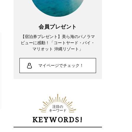
会員プレゼント
【宿泊券プレゼント】美ら海のパノラマ
ビューに感動！「コートヤード・バイ・
マリオット 沖縄リゾート」
マイページでチェック！
注目の
キーワード
KEYWORDS!