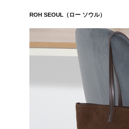
ROH SEOUL（ロー ソウル）