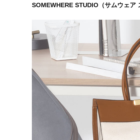
SOMEWHERE STUDIO（サムウェ