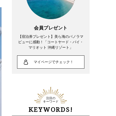
会員プレゼント
【宿泊券プレゼント】美ら海のパノラマ
ビューに感動！「コートヤード・バイ・
マリオット 沖縄リゾート」
マイページでチェック！
注目の
キーワード
KEYWORDS!