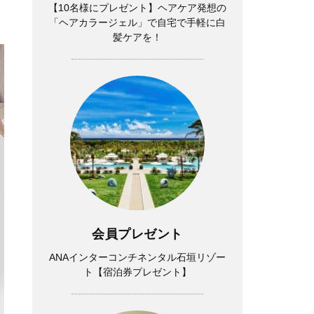
【10名様にプレゼント】ヘアケア発想の
「ヘアカラージェル」で自宅で手軽に白
髪ケアを！
会員プレゼント
ANAインターコンチネンタル石垣リゾー
ト【宿泊券プレゼント】