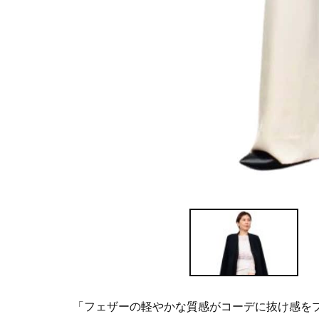
「フェザーの軽やかな質感がコーデに抜け感を