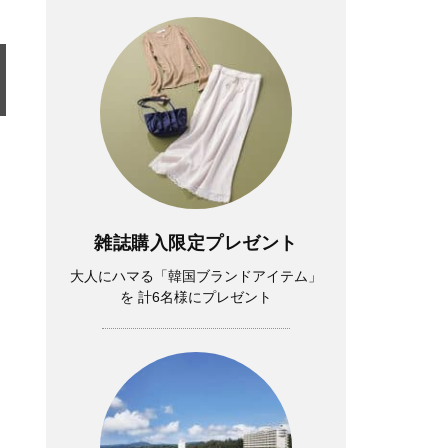
雑誌購入限定プレゼント
大人にハマる「韓国ブランドアイテム」
を 計6名様にプレゼント