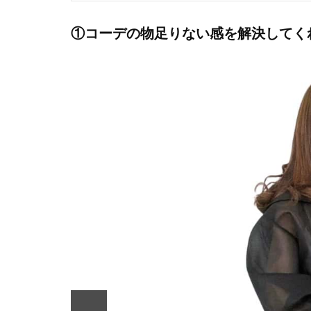
①コーデの物足りない感を解決してく