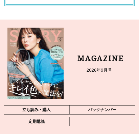
MAGAZINE
2026年9月号
立ち読み・購入
バックナンバー
定期購読