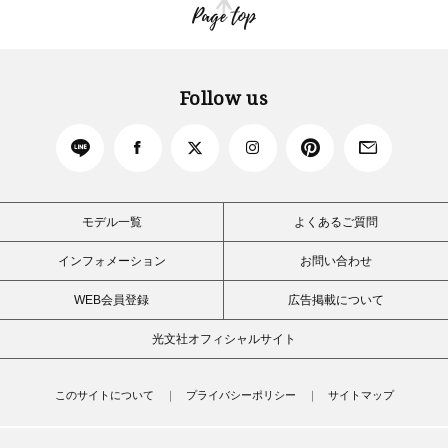
Page top
Follow us
モデル一覧
よくあるご質問
インフォメーション
お問い合わせ
WEB会員登録
広告掲載について
光文社オフィシャルサイト
このサイトについて
プライバシーポリシー
サイトマップ