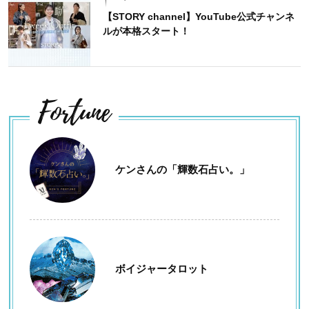
【STORY channel】YouTube公式チャンネ
ルが本格スタート！
Fortune
ケンさんの「輝数石占い。」
ボイジャータロット