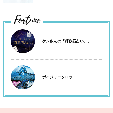
Fortune
ケンさんの「輝数石占い。」
ボイジャータロット