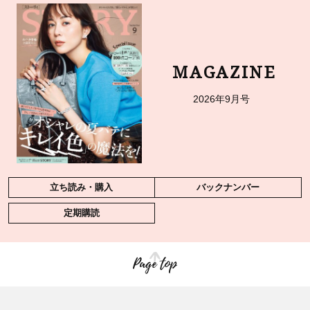
MAGAZINE
2026年9月号
立ち読み・購入
バックナンバー
定期購読
Page top