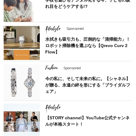
れ目をどうケアする!?
Lifestyle
Sponsored
水拭きも吸引力も、圧倒的な「清掃能力」！
ロボット掃除機を選ぶなら【Qrevo Curv 2
Flow】
Fashion
Sponsored
今の私に、そして未来の私に。【シャネル】
が贈る、永遠の絆を形にする「ブライダルフ
ェア」
Lifestyle
【STORY channel】YouTube公式チャンネ
ルが本格スタート！