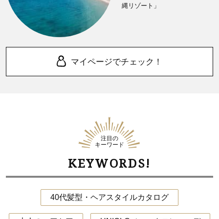
縄リゾート」
マイページでチェック！
注目の
キーワード
KEYWORDS!
40代髪型・ヘアスタイルカタログ