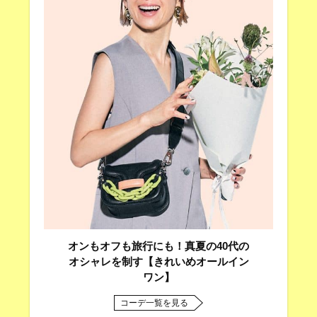
オンもオフも旅行にも！真夏の40代の
オシャレを制す【きれいめオールイン
ワン】
コーデ一覧を見る