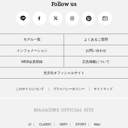
Follow us
モデル一覧
よくあるご質問
インフォメーション
お問い合わせ
WEB会員登録
広告掲載について
光文社オフィシャルサイト
このサイトについて
プライバシーポリシー
サイトマップ
MAGAZINE OFFICIAL SITE
JJ
CLASSY.
VERY
STORY
Mart