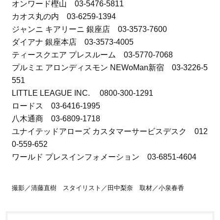
オンワード樫山 03-5476-5811
カオス丸の内 03-6259-1394
ジャンニ キアリーニ 銀座店 03-3573-7600
ダイアナ 銀座本店 03-3573-4005
ティースクエア プレスルーム 03-5770-7068
プルミエ アロンディスモン NEWoMan新宿 03-3226-5
551
LITTLE LEAGUE INC. 0800-300-1291
ロードス 03-6416-1995
八木通商 03-6809-1718
ユナイテッドアローズ カスタマーサービスデスク 012
0-559-652
ワールド プレスインフォメーション 03-6851-4604
撮影／清藤直樹 スタイリスト／田中梨奈 取材／小泉春香