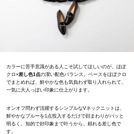
カラーに苦手意識がある人こそ試してほしいのが、ほぼ
クロ×
差し色1点
の潔い配色バランス。ベースをほぼクロ
でまとめれば、鮮やかな色も気負わず取り入れられて、
一気に大人っぽい印象に仕上がります。
オンオフ問わず活躍するシンプルなVネックニットは、
鮮やかなブルーを1点投入するだけで顔まわりがパッと
明るく。知的で好印象まで叶うから、頼れる差し色で
す。