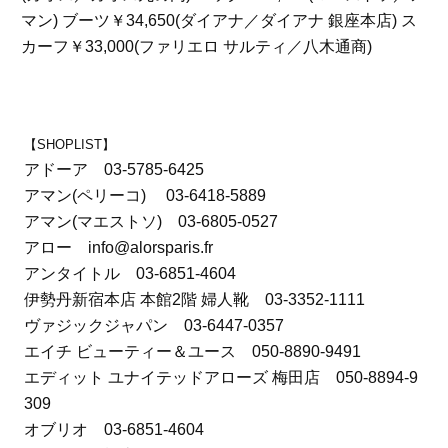
マン) ブーツ￥34,650(ダイアナ／ダイアナ 銀座本店) ス
カーフ￥33,000(ファリエロ サルティ／八木通商)
【SHOPLIST】
アドーア 03-5785-6425
アマン(ペリーコ) 03-6418-5889
アマン(マエストソ) 03-6805-0527
アロー info@alorsparis.fr
アンタイトル 03-6851-4604
伊勢丹新宿本店 本館2階 婦人靴 03-3352-1111
ヴァジックジャパン 03-6447-0357
エイチ ビューティー＆ユース 050-8890-9491
エディット ユナイテッドアローズ 梅田店 050-8894-9
309
オブリオ 03-6851-4604