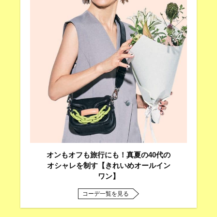
オンもオフも旅行にも！真夏の40代の
オシャレを制す【きれいめオールイン
ワン】
コーデ一覧を見る