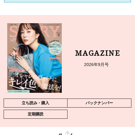
MAGAZINE
2026年9月号
立ち読み・購入
バックナンバー
定期購読