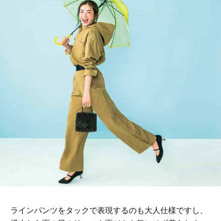
ラインパンツをタックで表現するのも大人仕様ですし、