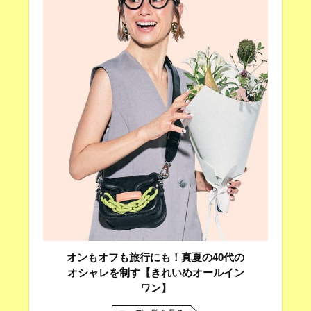
オンもオフも旅行にも！真夏の40代の
オシャレを制す【きれいめオールイン
ワン】