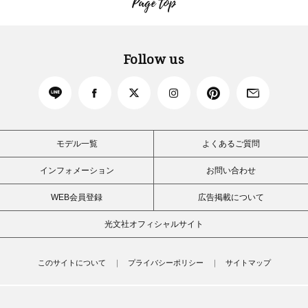
Page top
Follow us
モデル一覧
よくあるご質問
インフォメーション
お問い合わせ
WEB会員登録
広告掲載について
光文社オフィシャルサイト
このサイトについて
プライバシーポリシー
サイトマップ