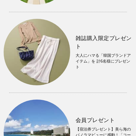
雑誌購入限定プレゼン
ト
大人にハマる「韓国ブランドア
イテム」を 計6名様にプレゼン
ト
会員プレゼント
【宿泊券プレゼント】美ら海の
パノラマビューに感動！「コー