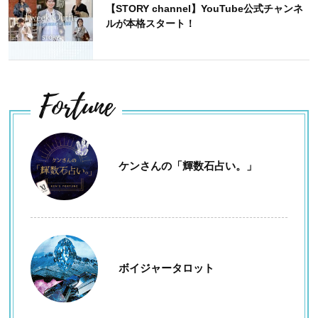
【STORY channel】YouTube公式チャンネ
ルが本格スタート！
Fortune
ケンさんの「輝数石占い。」
ボイジャータロット