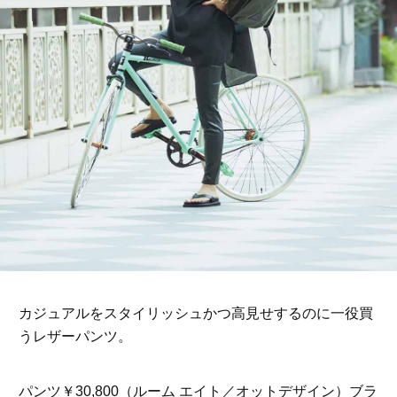
カジュアルをスタイリッシュかつ高見せするのに一役買
うレザーパンツ。
パンツ￥30,800（ルーム エイト／オットデザイン）ブラ