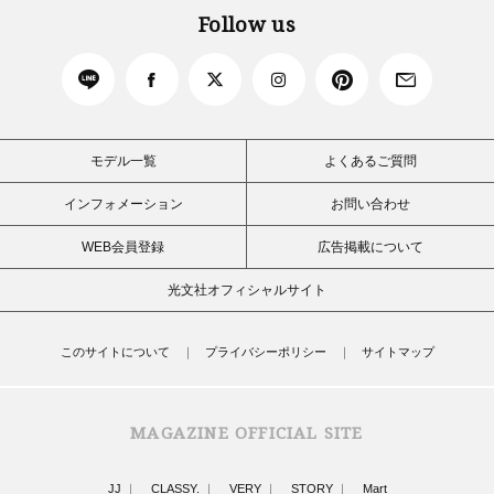
Follow us
モデル一覧
よくあるご質問
インフォメーション
お問い合わせ
WEB会員登録
広告掲載について
光文社オフィシャルサイト
このサイトについて
プライバシーポリシー
サイトマップ
MAGAZINE OFFICIAL SITE
JJ
CLASSY.
VERY
STORY
Mart