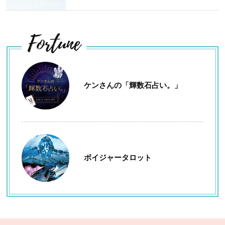
Fortune
ケンさんの「輝数石占い。」
ボイジャータロット