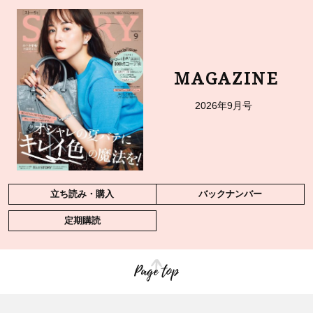
MAGAZINE
2026年9月号
立ち読み・購入
バックナンバー
定期購読
Page top